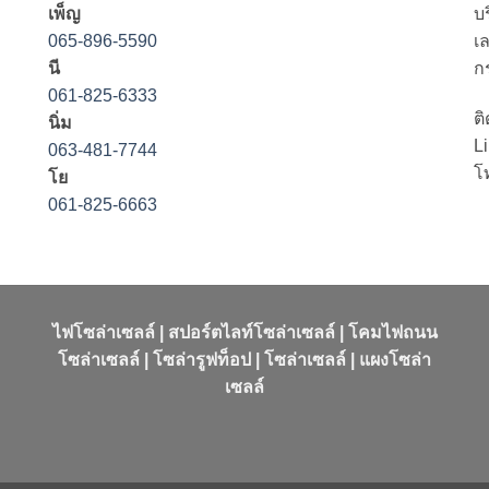
เพ็ญ
บ
065-896-5590
เ
นี
ก
061-825-6333
ติ
นิ่ม
L
063-481-7744
โ
โย
061-825-6663
ไฟโซล่าเซลล์ | สปอร์ตไลท์โซล่าเซลล์ | โคมไฟถนน
โซล่าเซลล์ | โซล่ารูฟท็อป | โซล่าเซลล์ | แผงโซล่า
เซลล์