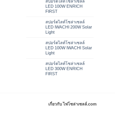
สปอร์ตไลท์โซล่าเซลล์
LED 100W ENRICH
FIRST
สปอร์ตไลท์โซล่าเซลล์
LED IWACHI 200W Solar
Light
สปอร์ตไลท์โซล่าเซลล์
LED 100W IWACHI Solar
Light
สปอร์ตไลท์โซล่าเซลล์
LED 300W ENRICH
FIRST
เกี่ยวกับ ไฟโซล่าเซลล์.com