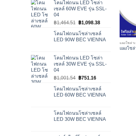
โคมไฟถนน LED โซล่า
เซลล์ 60W EVE รุ่น SSL-
04
Original
Current
฿
1,464.51
฿
1,098.38
price
price
โคมไฟถนนโซล่าเซลล์
was:
is:
LED 90W BEC VIENNA
฿1,464.51.
฿1,098.38.
แผงโซล่า
แผงโซล่
โคมไฟถนน LED โซล่า
เซลล์ 30W EVE รุ่น SSL-
04
Original
Current
฿
1,001.54
฿
751.16
price
price
โคมไฟถนนโซล่าเซลล์
was:
is:
LED 60W BEC VIENNA
฿1,001.54.
฿751.16.
โคมไฟถนนโซล่าเซลล์
LED 30W BEC VIENNA