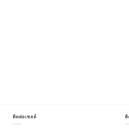
ติดต่อเซลล์
ต