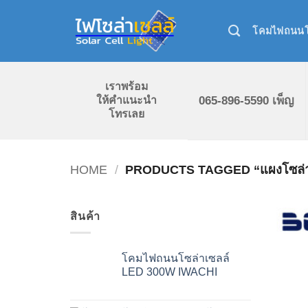
Skip
to
โคมไฟถนนโ
content
เราพร้อม
065-896-5590 เพ็ญ
ให้คำแนะนำ
โทรเลย
HOME
/
PRODUCTS TAGGED “แผงโซล่าเ
สินค้า
โคมไฟถนนโซล่าเซลล์
LED 300W IWACHI