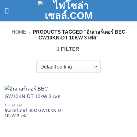
Skip
to
content
HOME
/
PRODUCTS TAGGED “อินเวอร์เตอร์ BEC
GW10KN-DT 10KW 3 เฟส”
FILTER
อินเวอร์เตอร์
อินเวอร์เตอร์ BEC GW10KN-DT
10kW 3 เฟส