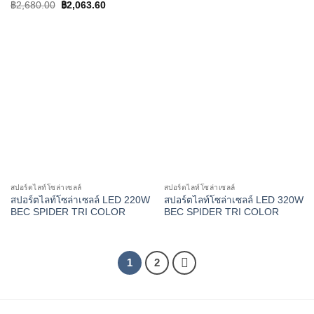
Original
Current
฿
2,680.00
฿
2,063.60
price
price
was:
is:
฿2,680.00.
฿2,063.60.
สปอร์ตไลท์โซล่าเซลล์
สปอร์ตไลท์โซล่าเซลล์
สปอร์ตไลท์โซล่าเซลล์ LED 220W
สปอร์ตไลท์โซล่าเซลล์ LED 320W
BEC SPIDER TRI COLOR
BEC SPIDER TRI COLOR
1
2