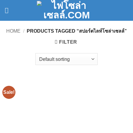
Skip
to
content
HOME
/
PRODUCTS TAGGED “สปอร์ตไลท์โซล่าเซลล์”
FILTER
Sale!