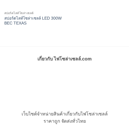
สปอร์ตไลท์โซล่าเซลล์
สปอร์ตไลท์โซล่าเซลล์ LED 300W
BEC TEXAS
เกี่ยวกับ ไฟโซล่าเซลล์.com
เว็บไซต์จำหน่ายสินค้าเกี่ยวกับไฟโซล่าเซลล์
ราคาถูก จัดส่งทั่วไทย