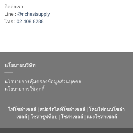
ติดต่อเรา
Line :
@richestsupply
โทร :
02-408-8288
นโยบายบริษัท
นโยบายการคุ้มครองข้อมูลส่วนบุคคล
นโยบายการใช้คุกกี้
ไฟโซล่าเซลล์ | สปอร์ตไลท์โซล่าเซลล์ | โคมไฟถนนโซล่า
เซลล์ | โซล่ารูฟท็อป | โซล่าเซลล์ | แผงโซล่าเซลล์