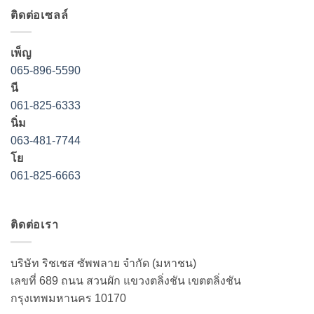
ติดต่อเซลล์
เพ็ญ
065-896-5590
นี
061-825-6333
นิ่ม
063-481-7744
โย
061-825-6663
ติดต่อเรา
บริษัท ริชเชส ซัพพลาย จำกัด (มหาชน)
เลขที่ 689 ถนน สวนผัก แขวงตลิ่งชัน เขตตลิ่งชัน
กรุงเทพมหานคร 10170