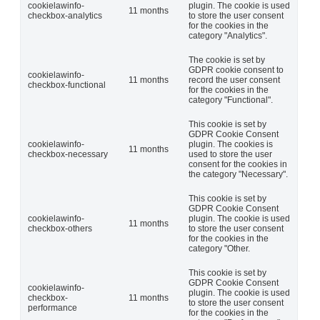
cookielawinfo-
plugin. The cookie is used
11 months
checkbox-analytics
to store the user consent
for the cookies in the
category "Analytics".
The cookie is set by
GDPR cookie consent to
cookielawinfo-
11 months
record the user consent
checkbox-functional
for the cookies in the
category "Functional".
This cookie is set by
GDPR Cookie Consent
cookielawinfo-
plugin. The cookies is
11 months
checkbox-necessary
used to store the user
consent for the cookies in
the category "Necessary".
This cookie is set by
GDPR Cookie Consent
cookielawinfo-
plugin. The cookie is used
11 months
checkbox-others
to store the user consent
for the cookies in the
category "Other.
This cookie is set by
GDPR Cookie Consent
cookielawinfo-
plugin. The cookie is used
checkbox-
11 months
to store the user consent
performance
for the cookies in the