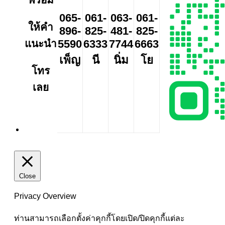
065-
061-
063-
061-
ให้คำ
896-
825-
481-
825-
แนะนำ
5590
6333
7744
6663
เพ็ญ
นี
นิ่ม
โย
โทร
เลย
Close
Privacy Overview
ท่านสามารถเลือกตั้งค่าคุกกี้โดยเปิด/ปิดคุกกี้แต่ละ