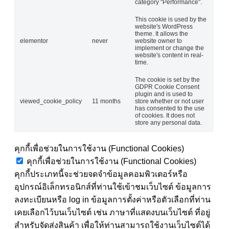
category "Performance".
This cookie is used by the
website's WordPress
theme. It allows the
elementor
never
website owner to
implement or change the
website's content in real-
time.
The cookie is set by the
GDPR Cookie Consent
plugin and is used to
viewed_cookie_policy
11 months
store whether or not user
has consented to the use
of cookies. It does not
store any personal data.
คุกกี้เพื่อช่วยในการใช้งาน (Functional Cookies)
คุกกี้เพื่อช่วยในการใช้งาน (Functional Cookies)
คุกกี้ประเภทนี้จะช่วยจดจำข้อมูลคอมพิวเตอร์หรือ
อุปกรณ์อิเล็กทรอนิกส์ที่ท่านใช้เข้าชมเว็บไซต์ ข้อมูลการ
ลงทะเบียนหรือ log in ข้อมูลการตั้งค่าหรือตัวเลือกที่ท่าน
เคยเลือกไว้บนเว็บไซต์ เช่น ภาษาที่แสดงบนเว็บไซต์ ที่อยู่
สำหรับจัดส่งสินค้า เพื่อให้ท่านสามารถใช้งานเว็บไซต์ได้