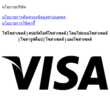
นโยบายบริษัท
นโยบายการคุ้มครองข้อมูลส่วนบุคคล
นโยบายการใช้คุกกี้
ไฟโซล่าเซลล์ | สปอร์ตไลท์โซล่าเซลล์ | โคมไฟถนนโซล่าเซลล์
| โซล่ารูฟท็อป | โซล่าเซลล์ | แผงโซล่าเซลล์
V
P