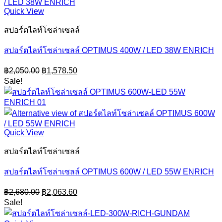
Quick View
สปอร์ตไลท์โซล่าเซลล์
สปอร์ตไลท์โซล่าเซลล์ OPTIMUS 400W / LED 38W ENRICH
Original
Current
฿
2,050.00
฿
1,578.50
price
price
Sale!
was:
is:
฿2,050.00.
฿1,578.50.
Quick View
สปอร์ตไลท์โซล่าเซลล์
สปอร์ตไลท์โซล่าเซลล์ OPTIMUS 600W / LED 55W ENRICH
Original
Current
฿
2,680.00
฿
2,063.60
price
price
Sale!
was:
is:
฿2,680.00.
฿2,063.60.