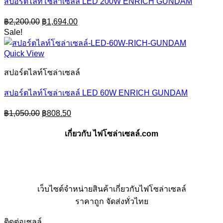
สปอร์ตไลท์โซล่าเซลล์ LED 200W ENRICH GUNDAM
Original
Current
฿
2,200.00
฿
1,694.00
price
price
Sale!
was:
is:
฿2,200.00.
฿1,694.00.
Quick View
สปอร์ตไลท์โซล่าเซลล์
สปอร์ตไลท์โซล่าเซลล์ LED 60W ENRICH GUNDAM
Original
Current
฿
1,050.00
฿
808.50
price
price
was:
is:
เกี่ยวกับ ไฟโซล่าเซลล์.com
฿1,050.00.
฿808.50.
เว็บไซต์จำหน่ายสินค้าเกี่ยวกับไฟโซล่าเซลล์
ราคาถูก จัดส่งทั่วไทย
ติดต่อเซลล์