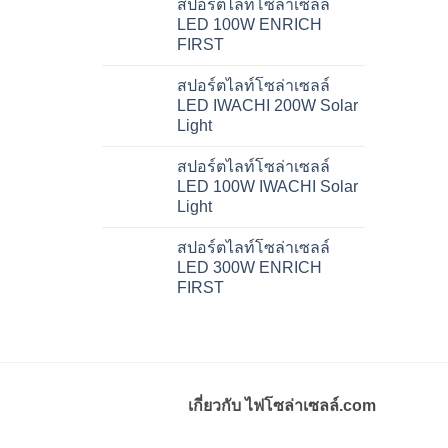
สปอร์ตไลท์โซล่าเซลล์
LED 100W ENRICH
FIRST
สปอร์ตไลท์โซล่าเซลล์
LED IWACHI 200W Solar
Light
สปอร์ตไลท์โซล่าเซลล์
LED 100W IWACHI Solar
Light
สปอร์ตไลท์โซล่าเซลล์
LED 300W ENRICH
FIRST
เกี่ยวกับ ไฟโซล่าเซลล์.com