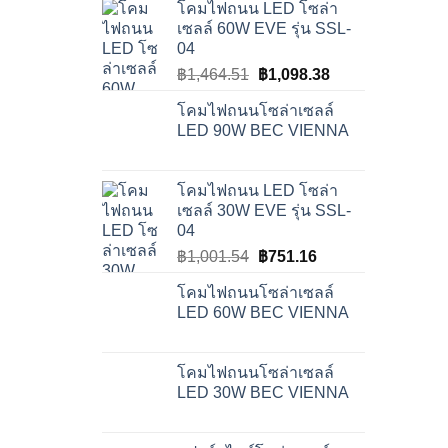
โคมไฟถนน LED โซล่า
เซลล์ 60W EVE รุ่น SSL-
04
Original
Current
฿
1,464.51
฿
1,098.38
price
price
โคมไฟถนนโซล่าเซลล์
was:
is:
LED 90W BEC VIENNA
฿1,464.51.
฿1,098.38.
โคมไฟถนน LED โซล่า
เซลล์ 30W EVE รุ่น SSL-
04
Original
Current
฿
1,001.54
฿
751.16
price
price
โคมไฟถนนโซล่าเซลล์
was:
is:
LED 60W BEC VIENNA
฿1,001.54.
฿751.16.
โคมไฟถนนโซล่าเซลล์
LED 30W BEC VIENNA