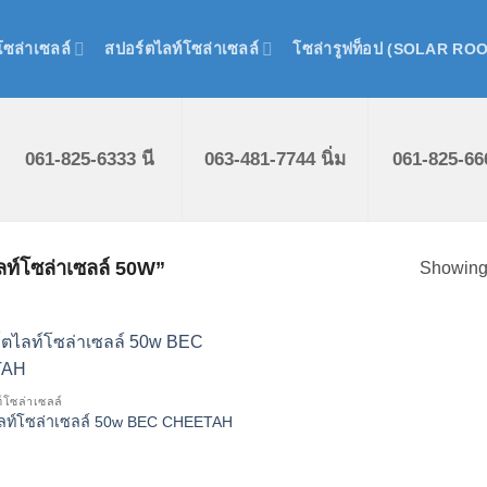
ซล่าเซลล์
สปอร์ตไลท์โซล่าเซลล์
โซล่ารูฟท็อป (SOLAR RO
061-825-6333 นี
063-481-7744 นิ่ม
061-825-66
์โซล่าเซลล์ 50W”
Showing 
์โซล่าเซลล์
ลท์โซล่าเซลล์ 50w BEC CHEETAH