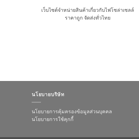
เว็บไซต์จำหน่ายสินค้าเกี่ยวกับไฟโซล่าเซลล์
ราคาถูก จัดส่งทั่วไทย
นโยบายบริษัท
นโยบายการคุ้มครองข้อมูลส่วนบุคคล
นโยบายการใช้คุกกี้