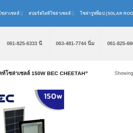
ซล่าเซลล์
สปอร์ตไลท์โซล่าเซลล์
โซล่ารูฟท็อป (SOLAR RO
061-825-6333 นี
063-481-7744 นิ่ม
061-825-66
์โซล่าเซลล์ 150W BEC CHEETAH”
Showing 