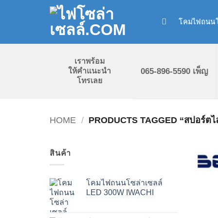
Skip
to
โคมไฟถนนโ
content
เราพร้อม
065-896-5590 เพ็ญ
ให้คำแนะนำ
โทรเลย
HOME
/
PRODUCTS TAGGED “สปอร์ตไลท
สินค้า
โคมไฟถนนโซล่าเซลล์
LED 300W IWACHI