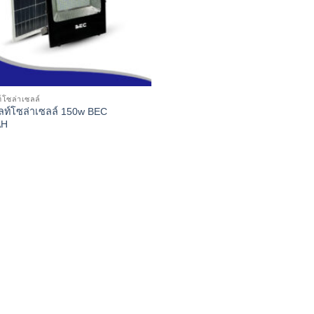
์โซล่าเซลล์
ลท์โซล่าเซลล์ 150w BEC
AH