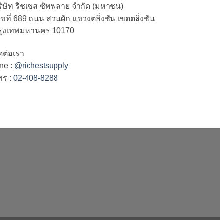
ริษัท ริชเชส ซัพพลาย จำกัด (มหาชน)
ลขที่ 689 ถนน สวนผัก แขวงตลิ่งชัน เขตตลิ่งชัน
รุงเทพมหานคร 10170
ดต่อเรา
ine :
@richestsupply
ทร :
02-408-8288