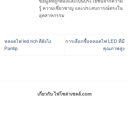
ข้อมูลที่ถูกต้องและเป็นประโยชน์จากความ
รู้ ความเชี่ยวชาญ และประสบการณ์ตรงใน
อุตสาหกรรม
หลอดไฟ led rich ดียังไง
การเลือกซื้อหลอดไฟ LED ที่มี
Pantip
คุณภาพสูง
เกี่ยวกับ ไฟโซล่าเซลล์.com