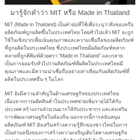
มารู้จักคำว่า MIT หรือ Made in Thailand
MiT (Made in Thailand) เป็นคำย่อที่ใช้เพื่อระบุว่าสิ่งของหรือ
ผลิตภัณฑ์ถูกผลิตขึ้นในประเทศไทย โดยทั่วไปแล้ว MiT จะถูก
ใช้ในเชิงบวกเพื่อเน้นคุณภาพและความเชื่อถือของผลิตภัณฑ์
ที่ถูกผลิตในประเทศไทย ซึ่งประเทศไทยมีผลิตภัณฑ์หลาก
หลายที่ถูกตีพิมพ์ด้วยตรา “Made in Thailand” และกลาย
เป็นการยอมรับทั่วไปว่าผลิตภัณฑ์ที่ผลิตในประเทศไทยมี
คุณภาพและมีความน่าเชื่อถืออย่างเท่าเทียมกับผลิตภัณฑ์ที่
ผลิตในประเทศอื่น ๆ ในโลก
MiT ยังมีความสำคัญในด้านเศรษฐกิจของประเทศไทย
เนื่องจากการผลิตสินค้าในประเทศช่วยเพิ่มรายได้ให้กับ
ประเทศ สร้างงานจำนวนมากให้กับประชากร และส่งเสริม
การพัฒนาเศรษฐกิจในท้องถิ่น นอกจากนี้การสนับสนุน
ผลิตภัณฑ์ MiT ยังเสริมสร้างความรู้สึกของชาวไทยในการ
เป็นส่วนหนึ่งของการสร้างความเจริญเติบโตทางเศรษฐกิจ