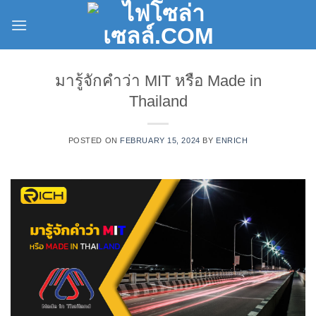
Skip
to
content
มารู้จักคำว่า MIT หรือ Made in
Thailand
POSTED ON
FEBRUARY 15, 2024
BY
ENRICH