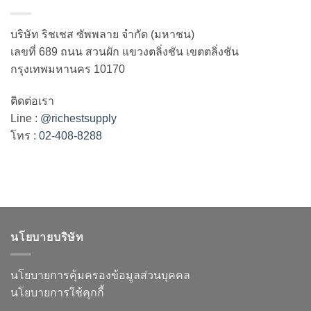
บริษัท ริชเชส ซัพพลาย จำกัด (มหาชน)
เลขที่ 689 ถนน สวนผัก แขวงตลิ่งชัน เขตตลิ่งชัน
กรุงเทพมหานคร 10170
ติดต่อเรา
Line :
@richestsupply
โทร :
02-408-8288
นโยบายบริษัท
นโยบายการคุ้มครองข้อมูลส่วนบุคคล
นโยบายการใช้คุกกี้