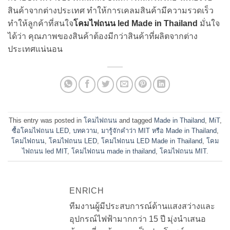
สินค้าจากต่างประเทศ ทำให้การเคลมสินค้ามีความรวดเร็ว
ทำให้ลูกค้าที่สนใจ
โคมไฟถนน led Made in Thailand
มั่นใจ
ได้ว่า คุณภาพของสินค้าต้องมีกว่าสินค้าที่ผลิตจากต่าง
ประเทศแน่นอน
This entry was posted in
โคมไฟถนน
and tagged
Made in Thailand
,
MiT
,
ซื้อโคมไฟถนน LED
,
บทความ
,
มารู้จักคำว่า MIT หรือ Made in Thailand
,
โคมไฟถนน
,
โคมไฟถนน LED
,
โคมไฟถนน LED Made in Thailand
,
โคม
ไฟถนน led MIT
,
โคมไฟถนน made in thailand
,
โคมไฟถนน MIT
.
ENRICH
ทีมงานผู้มีประสบการณ์ด้านแสงสว่างและ
อุปกรณ์ไฟฟ้ามากกว่า 15 ปี มุ่งนำเสนอ