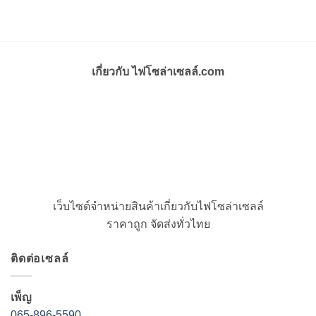
เกี่ยวกับ ไฟโซล่าเซลล์.com
เว็บไซต์จำหน่ายสินค้าเกี่ยวกับไฟโซล่าเซลล์
ราคาถูก จัดส่งทั่วไทย
ติดต่อเซลล์
เพ็ญ
065-896-5590