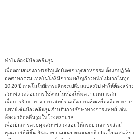
ทำไมต้องมีห้องคลีนรูม
เพื่อตอบสนองการเจริญเติบโตของอุตสาหกรรม ตั้งแต่ปฏิวัติ
อุตสาหกรรม เทคโนโลยีมีความเจริญก้าวหน้าไปมากในทุก
10 20 ปี เทคโนโลยีการผลิตจะเปลี่ยนแปลงไป ทำให้ต้องสร้าง
สภาพแวดล้อมการใช้งานในห้องให้มีความเหมาะสม
เพื่อการรักษาทางการแพทย์รวมถึงการผลิตเครื่องมือทางการ
แพทย์เช่นห้องคลีนรูมสำหรับการรักษาทางการแพทย์ เช่น
ห้องผ่าตัดคลีนรูมในโรงพยาบาล
เพื่อเป็นการควบคุมสภาพแวดล้อมให้กระบวนการผลิตมี
คุณภาพที่ดีขึ้น พัฒนาความสะอาดและลดสิ่งปนเปื้อนเช่นห้อง