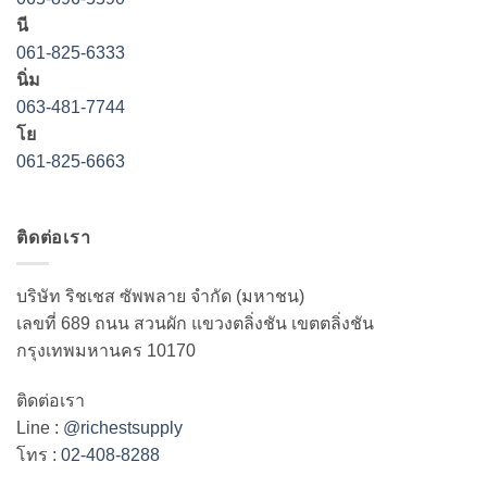
นี
061-825-6333
นิ่ม
063-481-7744
โย
061-825-6663
ติดต่อเรา
บริษัท ริชเชส ซัพพลาย จำกัด (มหาชน)
เลขที่ 689 ถนน สวนผัก แขวงตลิ่งชัน เขตตลิ่งชัน
กรุงเทพมหานคร 10170
ติดต่อเรา
Line :
@richestsupply
โทร :
02-408-8288