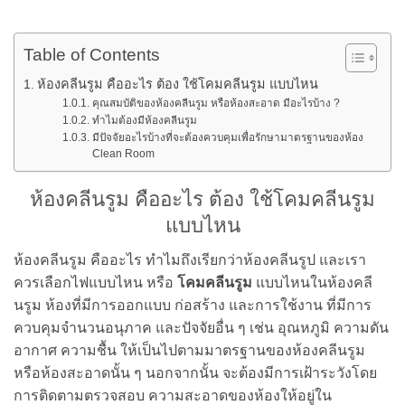
Table of Contents
ห้องคลีนรูม คืออะไร ต้อง ใช้โคมคลีนรูม แบบไหน
คุณสมบัติของห้องคลีนรูม หรือห้องสะอาด มีอะไรบ้าง ?
ทำไมต้องมีห้องคลีนรูม
มีปัจจัยอะไรบ้างที่จะต้องควบคุมเพื่อรักษามาตรฐานของห้อง
Clean Room
ห้องคลีนรูม คืออะไร ต้อง ใช้โคมคลีนรูม
แบบไหน
ห้องคลีนรูม คืออะไร ทำไมถึงเรียกว่าห้องคลีนรูป และเรา
ควรเลือกไฟแบบไหน หรือ
โคมคลีนรูม
แบบไหนในห้องคลี
นรูม ห้องที่มีการออกแบบ ก่อสร้าง และการใช้งาน ที่มีการ
ควบคุมจำนวนอนุภาค และปัจจัยอื่น ๆ เช่น อุณหภูมิ ความดัน
อากาศ ความชื้น ให้เป็นไปตามมาตรฐานของห้องคลีนรูม
หรือห้องสะอาดนั้น ๆ นอกจากนั้น จะต้องมีการเฝ้าระวังโดย
การติดตามตรวจสอบ ความสะอาดของห้องให้อยู่ใน