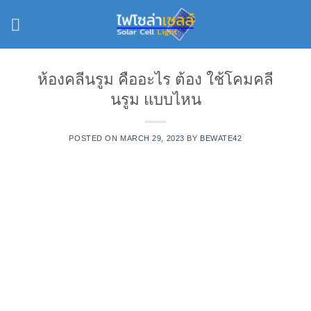
Skip
to
content
ห้องคลีนรูม คืออะไร ต้อง ใช้โคมคลี
นรูม แบบไหน
POSTED ON
MARCH 29, 2023
BY
BEWATE42