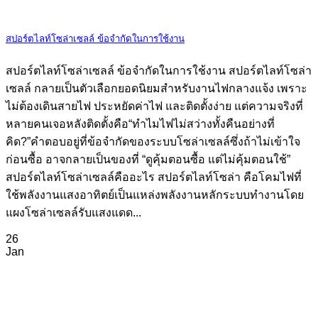
สปอร์ตไลท์โซล่าเซลล์ ข้อจำกัดในการใช้งาน
สปอร์ตไลท์โซล่าเซลล์ ข้อจำกัดในการใช้งาน สปอร์ตไลท์โซล่า
เซลล์ กลายเป็นตัวเลือกยอดนิยมสำหรับงานไฟกลางแจ้ง เพราะ
ไม่ต้องเดินสายไฟ ประหยัดค่าไฟ และติดตั้งง่าย แต่ความจริงที่
หลายคนเจอหลังติดตั้งคือ“ทำไมไฟไม่สว่างทั้งคืนอย่างที่
คิด?”คำตอบอยู่ที่ข้อจำกัดของระบบโซล่าเซลล์ซึ่งถ้าไม่เข้าใจ
ก่อนซื้อ อาจกลายเป็นของที่ “ดูคุ้มตอนซื้อ แต่ไม่คุ้มตอนใช้”
สปอร์ตไลท์โซล่าเซลล์คืออะไร สปอร์ตไลท์โซล่า คือโคมไฟที่
ใช้พลังงานแสงอาทิตย์เป็นแหล่งพลังงานหลักระบบทำงานโดย
แผงโซล่าเซลล์รับแสงแดด...
26
Jan