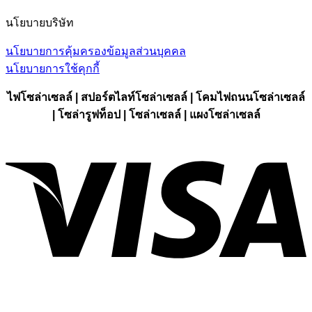
นโยบายบริษัท
นโยบายการคุ้มครองข้อมูลส่วนบุคคล
นโยบายการใช้คุกกี้
ไฟโซล่าเซลล์ | สปอร์ตไลท์โซล่าเซลล์ | โคมไฟถนนโซล่าเซลล์
| โซล่ารูฟท็อป | โซล่าเซลล์ | แผงโซล่าเซลล์
V
P