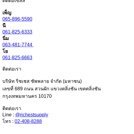
ติดต่อเซลล์
เพ็ญ
065-896-5590
นี
061-825-6333
นิ่ม
063-481-7744
โย
061-825-6663
ติดต่อเรา
บริษัท ริชเชส ซัพพลาย จำกัด (มหาชน)
เลขที่ 689 ถนน สวนผัก แขวงตลิ่งชัน เขตตลิ่งชัน
กรุงเทพมหานคร 10170
ติดต่อเรา
Line :
@richestsupply
โทร :
02-408-8288