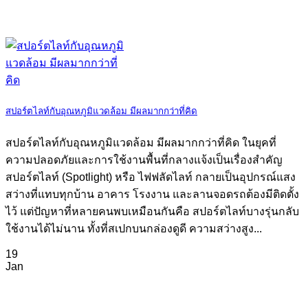
สปอร์ตไลท์กับอุณหภูมิแวดล้อม มีผลมากกว่าที่คิด
สปอร์ตไลท์กับอุณหภูมิแวดล้อม มีผลมากกว่าที่คิด ในยุคที่
ความปลอดภัยและการใช้งานพื้นที่กลางแจ้งเป็นเรื่องสำคัญ
สปอร์ตไลท์ (Spotlight) หรือ ไฟฟลัดไลท์ กลายเป็นอุปกรณ์แสง
สว่างที่แทบทุกบ้าน อาคาร โรงงาน และลานจอดรถต้องมีติดตั้ง
ไว้ แต่ปัญหาที่หลายคนพบเหมือนกันคือ สปอร์ตไลท์บางรุ่นกลับ
ใช้งานได้ไม่นาน ทั้งที่สเปกบนกล่องดูดี ความสว่างสูง...
19
Jan