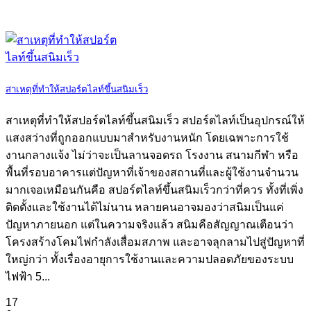
สาเหตุที่ทำให้สปอร์ตไลท์ขึ้นสนิมเร็ว
สาเหตุที่ทำให้สปอร์ตไลท์ขึ้นสนิมเร็ว สปอร์ตไลท์เป็นอุปกรณ์ให้
แสงสว่างที่ถูกออกแบบมาสำหรับงานหนัก โดยเฉพาะการใช้
งานกลางแจ้ง ไม่ว่าจะเป็นลานจอดรถ โรงงาน สนามกีฬา หรือ
พื้นที่รอบอาคารแต่ปัญหาที่เจ้าของสถานที่และผู้ใช้งานจำนวน
มากเจอเหมือนกันคือ สปอร์ตไลท์ขึ้นสนิมเร็วกว่าที่ควร ทั้งที่เพิ่ง
ติดตั้งและใช้งานได้ไม่นาน หลายคนอาจมองว่าสนิมเป็นแค่
ปัญหาภายนอก แต่ในความจริงแล้ว สนิมคือสัญญาณเตือนว่า
โครงสร้างโคมไฟกำลังเสื่อมสภาพ และอาจลุกลามไปสู่ปัญหาที่
ใหญ่กว่า ทั้งเรื่องอายุการใช้งานและความปลอดภัยของระบบ
ไฟฟ้า 5...
17