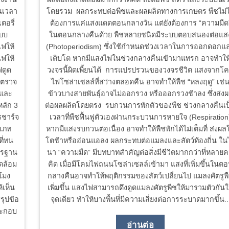
นเวลา
โดยรวม ผลกระทบต่อพืชและผลผลิตทางการเกษตร พืชไม่ไ
ตอรี่
ต้องการแค่แสงแดดตอนกลางวัน แต่ยังต้องการ “ความมืด
ะบบ
ในตอนกลางคืนด้วย พืชหลายชนิดมีระบบตอบสนองต่อแส
ไฟให้
(Photoperiodism) ซึ่งใช้กำหนดช่วงเวลาในการออกดอกแ
ไฟให้
เติบโต หากมีแสงไฟในช่วงกลางคืนเข้ามาแทรก อาจทำให
ฟดูด
วงจรนี้ผิดเพี้ยนได้ การแปรปรวนของวงจรชีวิต แสงจากโ
งตรวจ
ไฟโซล่าเซลล์ที่สว่างตลอดคืน อาจทำให้พืช “หลงฤดู” เช่
พและ
ข้าวบางสายพันธุ์อาจไม่ออกรวง หรือออกรวงช้าลง ซึ่งส่ง
ลัก 3
ต่อผลผลิตโดยตรง รบกวนการพักตัวของพืช ช่วงกลางคืนเป
รชาร์จ
เวลาที่พืชฟื้นฟูตัวเองผ่านกระบวนการหายใจ (Respiration
ะเภท
หากมีแสงรบกวนต่อเนื่อง อาจทำให้พืชพักได้ไม่เต็มที่ ส่งผลใ
ที่ทน
โตช้าหรืออ่อนแอลง ผลกระทบต่อแมลงและสัตว์ท้องถิ่น ในไ
ตรฐาน
นา “ความมืด” มีบทบาทสำคัญต่อสิ่งมีชีวิตมากกว่าที่หลาย
ดล้อม
คิด เมื่อมีโคมไฟถนนโซล่าเซลล์เข้ามา แสงที่เพิ่มขึ้นในต
วโมง
กลางคืนอาจทำให้พฤติกรรมของสัตว์เปลี่ยนไป แมลงศัตรูพ
้เห็น
เพิ่มขึ้น แสงไฟสามารถดึงดูดแมลงศัตรูพืชให้มารวมตัวกัน
รุปข้อ
จุดเดียว ทำให้บางพื้นที่มีความเสี่ยงต่อการระบาดมากขึ้น..
ระกอบ
อ่านต่อ