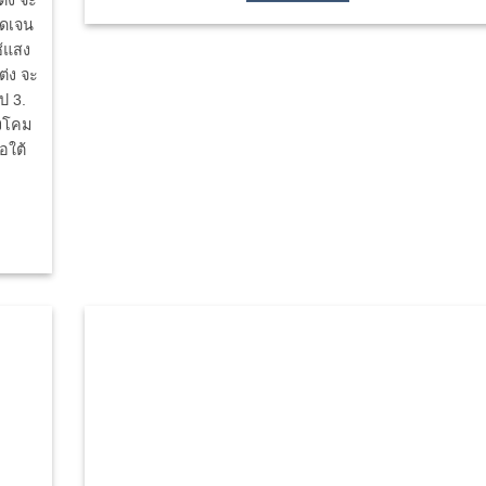
ัดเจน
ช้แสง
่ง จะ
ป 3.
้งโคม
อใต้