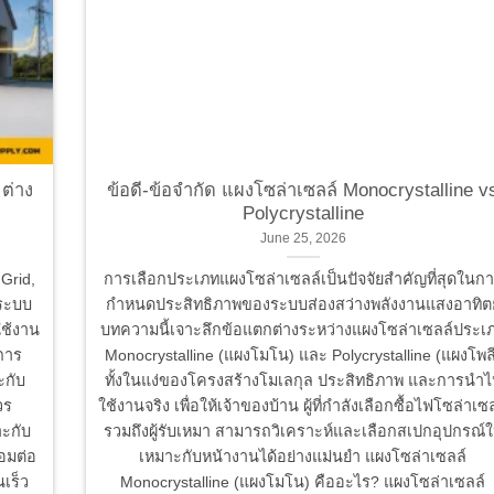
ต่าง
ข้อดี-ข้อจำกัด แผงโซล่าเซลล์ Monocrystalline v
Polycrystalline
June 25, 2026
Grid,
การเลือกประเภทแผงโซล่าเซลล์เป็นปัจจัยสำคัญที่สุดในก
บระบบ
กำหนดประสิทธิภาพของระบบส่องสว่างพลังงานแสงอาทิตย
ใช้งาน
บทความนี้เจาะลึกข้อแตกต่างระหว่างแผงโซล่าเซลล์ประเ
กการ
Monocrystalline (แผงโมโน) และ Polycrystalline (แผงโพล
ะกับ
ทั้งในแง่ของโครงสร้างโมเลกุล ประสิทธิภาพ และการนำไ
วร
ใช้งานจริง เพื่อให้เจ้าของบ้าน ผู้ที่กำลังเลือกซื้อไฟโซล่าเซ
าะกับ
รวมถึงผู้รับเหมา สามารถวิเคราะห์และเลือกสเปกอุปกรณ์ใ
อมต่อ
เหมาะกับหน้างานได้อย่างแม่นยำ แผงโซล่าเซลล์
นเร็ว
Monocrystalline (แผงโมโน) คืออะไร? แผงโซล่าเซลล์