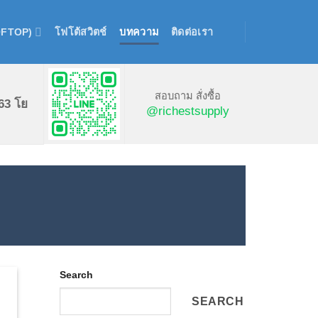
OFTOP)
โฟโต้สวิตช์
บทความ
ติดต่อเรา
สอบถาม สั่งซื้อ
63 โย
@richestsupply
Search
SEARCH