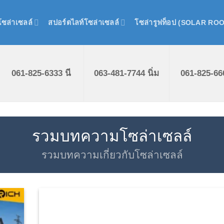
ซล่าเซลล์
สปอร์ตไลท์โซล่าเซลล์
โซล่ารูฟท็อป (SOLAR RO
061-825-6333 นี
063-481-7744 นิ่ม
061-825-66
รวมบทความโซล่าเซลล์
รวมบทความเกี่ยวกับโซล่าเซลล์