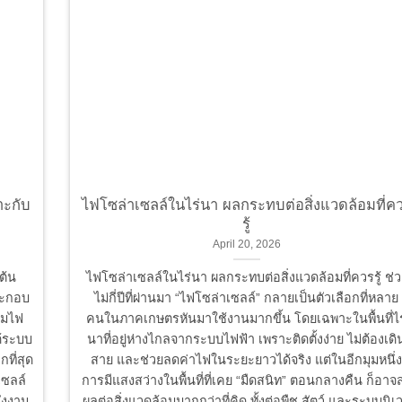
าะกับ
ไฟโซล่าเซลล์ในไร่นา ผลกระทบต่อสิ่งแวดล้อมที่ค
รู้
April 20, 2026
ต้น
ไฟโซล่าเซลล์ในไร่นา ผลกระทบต่อสิ่งแวดล้อมที่ควรรู้ ช่ว
ประกอบ
ไม่กี่ปีที่ผ่านมา “ไฟโซล่าเซลล์” กลายเป็นตัวเลือกที่หลาย
คมไฟ
คนในภาคเกษตรหันมาใช้งานมากขึ้น โดยเฉพาะในพื้นที่ไร
ด้ระบบ
นาที่อยู่ห่างไกลจากระบบไฟฟ้า เพราะติดตั้งง่าย ไม่ต้องเดิ
ที่สุด
สาย และช่วยลดค่าไฟในระยะยาวได้จริง แต่ในอีกมุมหนึ่
เซลล์
การมีแสงสว่างในพื้นที่ที่เคย “มืดสนิท” ตอนกลางคืน ก็อาจส
ลังงาน
ผลต่อสิ่งแวดล้อมมากกว่าที่คิด ทั้งต่อพืช สัตว์ และระบบนิเ