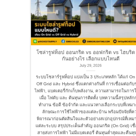
โซล่ารูฟท็อป ออนกริด vs ออฟกริด vs ไฮบริด 
กันอย่างไร เลือกแบบไหนดี
July 29, 2026
ระบบโซลาร์รูฟท็อป แบ่งเป็น 3 ประเภทหลัก ได้แก่ On 
Off Grid และ Hybrid ซึ่งแตกต่างกันที่ การเชื่อมต่อกั
ไฟฟ้า, แบตเตอรี่กักเก็บพลังงาน, ความสามารถในการ
เมื่อ ไฟดับ และ ต้นทุนการติดตั้ง บทความนี้สรุปหลั
ทำงาน ข้อดี ข้อจำกัด และแนวทางเลือกระบบที่เหมา
ลักษณะการใช้ไฟฟ้าของแต่ละบ้าน พร้อมปัจจัยที่ค
พิจารณาก่อนตัดสินใจและตัวอย่างสเปกอุปกรณ์ที่เหม
แต่ละระบบ สรุปประเด็นสำคัญ ออนกริด (On Grid) เชื่
สายส่งการไฟฟ้า ไม่มีแบตเตอรี่ ต้นทุนต่ำสุดและคืนทุ