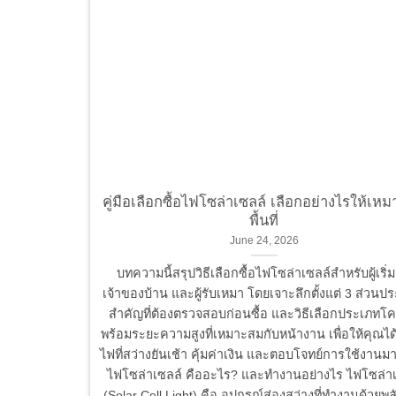
คู่มือเลือกซื้อไฟโซล่าเซลล์ เลือกอย่างไรให้เหม
พื้นที่
June 24, 2026
บทความนี้สรุปวิธีเลือกซื้อไฟโซล่าเซลล์สำหรับผู้เริ่ม
เจ้าของบ้าน และผู้รับเหมา โดยเจาะลึกตั้งแต่ 3 ส่วน
สำคัญที่ต้องตรวจสอบก่อนซื้อ และวิธีเลือกประเภทโ
พร้อมระยะความสูงที่เหมาะสมกับหน้างาน เพื่อให้คุณไ
ไฟที่สว่างยันเช้า คุ้มค่าเงิน และตอบโจทย์การใช้งานมาก
ไฟโซล่าเซลล์ คืออะไร? และทำงานอย่างไร ไฟโซล่า
(Solar Cell Light) คือ อุปกรณ์ส่องสว่างที่ทำงานด้วยพ