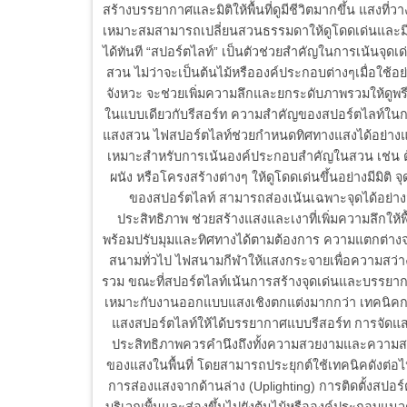
สร้างบรรยากาศและมิติให้พื้นที่ดูมีชีวิตมากขึ้น แสงที่วา
เหมาะสมสามารถเปลี่ยนสวนธรรมดาให้ดูโดดเด่นและม
ได้ทันที “สปอร์ตไลท์” เป็นตัวช่วยสำคัญในการเน้นจุดเ
สวน ไม่ว่าจะเป็นต้นไม้หรือองค์ประกอบต่างๆเมื่อใช้อย
จังหวะ จะช่วยเพิ่มความลึกและยกระดับภาพรวมให้ดูพรี
ในแบบเดียวกับรีสอร์ท ความสำคัญของสปอร์ตไลท์ในก
แสงสวน ไฟสปอร์ตไลท์ช่วยกำหนดทิศทางแสงได้อย่าง
เหมาะสำหรับการเน้นองค์ประกอบสำคัญในสวน เช่น ต
ผนัง หรือโครงสร้างต่างๆ ให้ดูโดดเด่นขึ้นอย่างมีมิติ จุ
ของสปอร์ตไลท์ สามารถส่องเน้นเฉพาะจุดได้อย่าง
ประสิทธิภาพ ช่วยสร้างแสงและเงาที่เพิ่มความลึกให้พื้
พร้อมปรับมุมและทิศทางได้ตามต้องการ ความแตกต่า
สนามทั่วไป ไฟสนามกีฬาให้แสงกระจายเพื่อความสว่
รวม ขณะที่สปอร์ตไลท์เน้นการสร้างจุดเด่นและบรรยาก
เหมาะกับงานออกแบบแสงเชิงตกแต่งมากกว่า เทคนิคก
แสงสปอร์ตไลท์ให้ได้บรรยากาศแบบรีสอร์ท การจัดแสงท
ประสิทธิภาพควรคำนึงถึงทั้งความสวยงามและความส
ของแสงในพื้นที่ โดยสามารถประยุกต์ใช้เทคนิคดังต่อไป
การส่องแสงจากด้านล่าง (Uplighting) การติดตั้งสปอร์
บริเวณพื้นและส่องขึ้นไปยังต้นไม้หรือองค์ประกอบแนวต