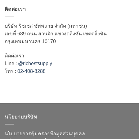
ติดต่อเรา
บริษัท ริชเชส ซัพพลาย จำกัด (มหาชน)
เลขที่ 689 ถนน สวนผัก แขวงตลิ่งชัน เขตตลิ่งชัน
กรุงเทพมหานคร 10170
ติดต่อเรา
Line :
@richestsupply
โทร :
02-408-8288
นโยบายบริษัท
นโยบายการคุ้มครองข้อมูลส่วนบุคคล