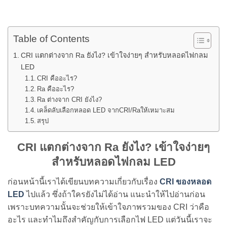
Table of Contents
CRI แตกต่างจาก Ra ยังไง? เข้าใจง่ายๆ สำหรับหลอดไฟกลม
LED
CRI คืออะไร?
Ra คืออะไร?
Ra ต่างจาก CRI ยังไง?
เคล็ดลับเลือกหลอด LED จากCRI/Raให้เหมาะสม
สรุป
CRI แตกต่างจาก Ra ยังไง? เข้าใจง่ายๆ
สำหรับหลอดไฟกลม LED
ก่อนหน้านี้เราได้เขียนบทความเกี่ยวกับเรื่อง
CRI ของหลอด
LED
ไปแล้ว ซึ่งถ้าใครยังไม่ได้อ่าน แนะนำให้ไปอ่านก่อน
เพราะบทความนั้นจะช่วยให้เข้าใจภาพรวมของ CRI ว่าคือ
อะไร และทำไมถึงสำคัญกับการเลือกไฟ LED แต่วันนี้เราจะ