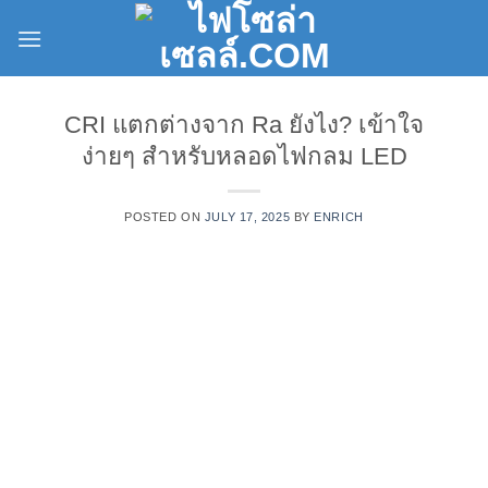
Skip
to
content
CRI แตกต่างจาก Ra ยังไง? เข้าใจ
ง่ายๆ สำหรับหลอดไฟกลม LED
POSTED ON
JULY 17, 2025
BY
ENRICH