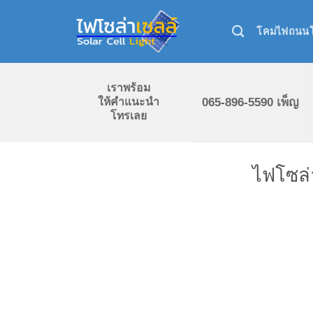
Skip
to
โคมไฟถนนโ
content
เราพร้อม
065-896-5590 เพ็ญ
ให้คำแนะนำ
โทรเลย
ไฟโซล่า