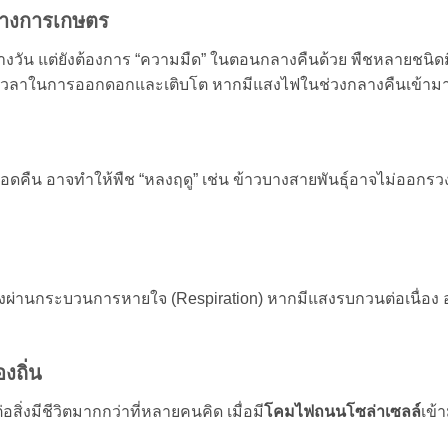
ทางการเกษตร
างวัน แต่ยังต้องการ “ความมืด” ในตอนกลางคืนด้วย พืชหลายชน
วงเวลาในการออกดอกและเติบโต หากมีแสงไฟในช่วงกลางคืนเข้ามาแ
ลอดคืน อาจทำให้พืช “หลงฤดู” เช่น ข้าวบางสายพันธุ์อาจไม่ออกรวง
เองผ่านกระบวนการหายใจ (Respiration) หากมีแสงรบกวนต่อเนื่อง อาจ
งถิ่น
ิ่งมีชีวิตมากกว่าที่หลายคนคิด เมื่อมี
โคมไฟถนนโซล่าเซลล์
เข้