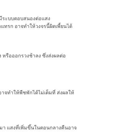
ิดมีระบบตอบสนองต่อแสง
ทรก อาจทำให้วงจรนี้ผิดเพี้ยนได้
 หรือออกรวงช้าลง ซึ่งส่งผลต่อ
ทำให้พืชพักได้ไม่เต็มที่ ส่งผลให้
ามา แสงที่เพิ่มขึ้นในตอนกลางคืนอาจ