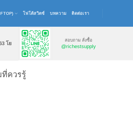
OFTOP)
โฟโต้สวิตช์
บทความ
ติดต่อเรา
สอบถาม สั่งซื้อ
63 โย
@richestsupply
ี่ควรรู้