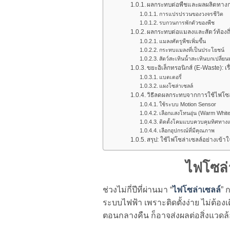
ผลกระทบต่อพืชและผลผลิตทาง
การแปรปรวนของวงจรชีวิต
รบกวนการพักตัวของพืช
ผลกระทบต่อแมลงและสัตว์ท้องถิ
แมลงศัตรูพืชเพิ่มขึ้น
กระทบแมลงที่เป็นประโยชน์
สัตว์สะเทินน้ำสะเทินบกเปลี่ย
ขยะอิเล็กทรอนิกส์ (E-Waste): เร
แบตเตอรี่
แผงโซล่าเซลล์
วิธีลดผลกระทบจากการใช้ไฟโซล
ใช้ระบบ Motion Sensor
เลือกแสงโทนอุ่น (Warm Whit
ติดตั้งโคมแบบควบคุมทิศทาง
เลือกอุปกรณ์ที่มีคุณภาพ
สรุป: ใช้ไฟโซล่าเซลล์อย่างเข้าใ
ไฟโซล่า
ช่วงไม่กี่ปีที่ผ่านมา “
ไฟโซล่าเซลล์
” 
ระบบไฟฟ้า เพราะติดตั้งง่าย ไม่ต้อง
ตอนกลางคืน ก็อาจส่งผลต่อสิ่งแวดล้