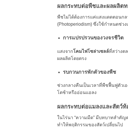
ผลกระทบต่อพืชและผลผลิต
พืชไม่ได้ต้องการแค่แสงแดดตอนกล
(Photoperiodism) ซึ่งใช้กำหนดช่
การแปรปรวนของวงจรชีวิต
แสงจาก
โคมไฟโซล่าเซลล์
ที่สว่างต
ผลผลิตโดยตรง
รบกวนการพักตัวของพืช
ช่วงกลางคืนเป็นเวลาที่พืชฟื้นฟูตัว
โตช้าหรืออ่อนแอลง
ผลกระทบต่อแมลงและสัตว์ท้อ
ในไร่นา “ความมืด” มีบทบาทสำคัญต่อส
ทำให้พฤติกรรมของสัตว์เปลี่ยนไป