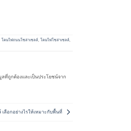
,
โคมไฟถนนโซล่าเซลล์
,
โคมไฟโซล่าเซลล์
,
ูลที่ถูกต้องและเป็นประโยชน์จาก
์ เลือกอย่างไรให้เหมาะกับพื้นที่