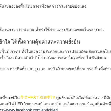
ห้แสงส่องลงพื้นโดยตรง เพื่อลดการกระจายของแสง
ใช้งานยาวกว่า ช่วยลดทั้งค่าใช้จ่ายและปริมาณขยะในระยะยาว
้าใจ ได้ทั้งความคุ้มค่าและความยั่งยืน
รับพื้นที่เกษตร ทั้งในแง่ความสะดวกและการประหยัดพลังงานแต่ใ
ั้ง “แสงที่มากเกินไป” ก็อาจส่งผลกระทบในจุดที่เราไม่ทันสังเกต
องสเปก การติดตั้ง และรูปแบบแสงไฟโซล่าเซลล์ก็สามารถเป็นทั้งตัว
นที่ของชีวิต
RICHEST SUPPLY
ศูนย์รวมผลิตภัณฑ์แสงสว่างที่มี
อดไฟ LED โซล่าเซลล์ และเสาไฟ สนใจสอบถามข้อมูลสินค้าเพิ่มเติ
tps://www.facebook.com/enrichled