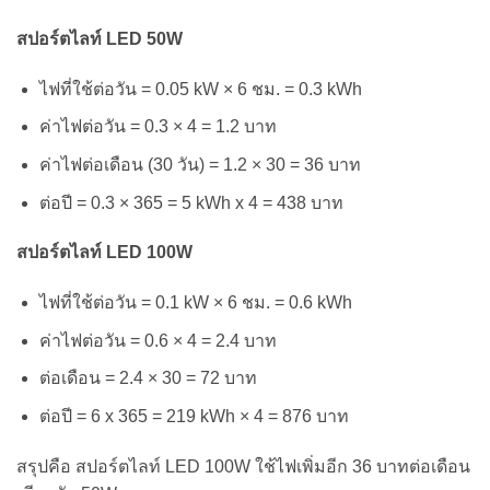
สปอร์ตไลท์
LED 50W
ไฟที่ใช้ต่อวัน = 0.05 kW × 6 ชม. = 0.3 kWh
ค่าไฟต่อวัน = 0.3 × 4 = 1.2 บาท
ค่าไฟต่อเดือน (30 วัน) = 1.2 × 30 = 36 บาท
ต่อปี = 0.3 × 365 = 5 kWh x 4 = 438 บาท
สปอร์ตไลท์
LED 100W
ไฟที่ใช้ต่อวัน = 0.1 kW × 6 ชม. = 0.6 kWh
ค่าไฟต่อวัน = 0.6 × 4 = 2.4 บาท
ต่อเดือน = 2.4 × 30 = 72 บาท
ต่อปี = 6 x 365 = 219 kWh × 4 = 876 บาท
สรุปคือ สปอร์ตไลท์ LED 100W ใช้ไฟเพิ่มอีก 36 บาทต่อเดือน