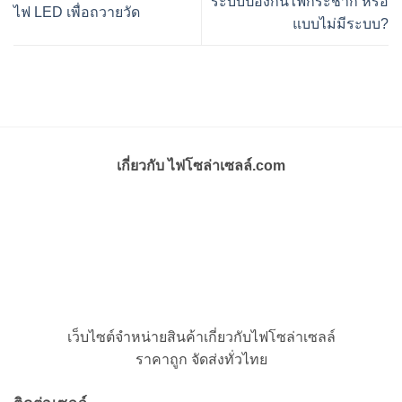
ระบบป้องกันไฟกระชาก หรือ
ไฟ LED เพื่อถวายวัด
แบบไม่มีระบบ?
เกี่ยวกับ ไฟโซล่าเซลล์.com
เว็บไซต์จำหน่ายสินค้าเกี่ยวกับไฟโซล่าเซลล์
ราคาถูก จัดส่งทั่วไทย