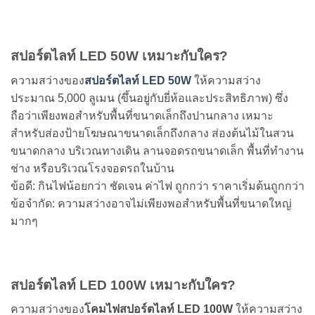
สปอร์ตไลท์
LED 50W เหมาะกับใคร?
ความสว่างของ
สปอร์ตไลท์
LED 50W
ให้ความสว่าง
ประมาณ 5,000 ลูเมน (ขึ้นอยู่กับยี่ห้อและประสิทธิภาพ) ซึ่ง
ถือว่าเพียงพอสำหรับพื้นที่ขนาดเล็กถึงปานกลาง เหมาะ
สำหรับส่องป้ายโฆษณาขนาดเล็กถึงกลาง ส่องต้นไม้ในสวน
ขนาดกลาง บริเวณทางเดิน ลานจอดรถขนาดเล็ก พื้นที่ทำงาน
ช่าง หรือบริเวณโรงจอดรถในบ้าน
ข้อดี: กินไฟน้อยกว่า ชัดเจน ค่าไฟ ถูกกว่า ราคาเริ่มต้นถูกกว่า
ข้อจำกัด: ความสว่างอาจไม่เพียงพอสำหรับพื้นที่ขนาดใหญ่
มากๆ
สปอร์ตไลท์ LED 100W เหมาะกับใคร?
ความสว่างของ
โคมไฟสปอร์ตไลท์ LED 100W
ให้ความสว่าง