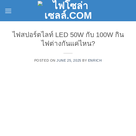
Skip
to
content
ไฟสปอร์ตไลท์ LED 50W กับ 100W กิน
ไฟต่างกันแค่ไหน?
POSTED ON
JUNE 25, 2025
BY
ENRICH