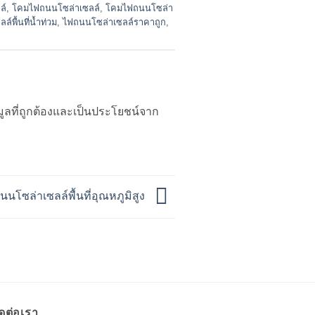
ล์
,
โคมไฟถนนโซล่าเซลล์
,
โคมไฟถนนโซล่า
์พื้นที่น้ำท่วม
,
ไฟถนนโซล่าเซลล์ราคาถูก
,
ูลที่ถูกต้องและเป็นประโยชน์จาก
นโซล่าเซลล์พื้นที่อุณหภูมิสูง
ิดต่อเรา