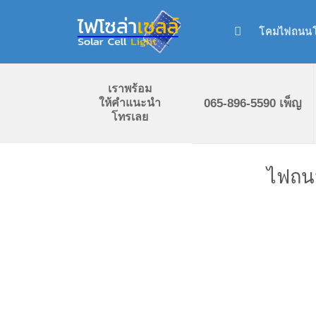
Skip
to
โคมไฟถนนโ
content
เราพร้อม
065-896-5590 เพ็ญ
ให้คำแนะนำ
โทรเลย
ไฟถนน