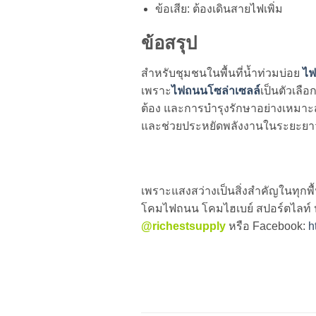
ข้อเสีย: ต้องเดินสายไฟเพิ่ม
ข้อสรุป
สำหรับชุมชนในพื้นที่น้ำท่วมบ่อย
ไฟ
เพราะ
ไฟถนนโซล่าเซลล์
เป็นตัวเลื
ต้อง และการบำรุงรักษาอย่างเหมาะสม 
และช่วยประหยัดพลังงานในระยะยา
เพราะแสงสว่างเป็นสิ่งสำคัญในทุกพื้
โคมไฟถนน โคมไฮเบย์ สปอร์ตไลท์ หล
@richestsupply
หรือ Facebook:
h