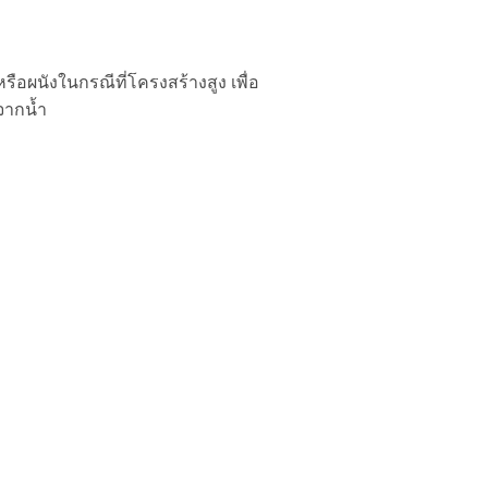
ือผนังในกรณีที่โครงสร้างสูง เพื่อ
จากน้ำ