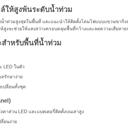
์ให้สูงพ้นระดับน้ำท่วม
บน้ำท่วมสูงสุดในพื้นที่ และแนะนำให้ติดตั้งโคมไฟแบบแขวนขากิ่งหร
งให้สูงจะช่วยให้แสงสว่างครอบคลุมพื้นที่กว้างและลดความเสียหาย
ำหรับพื้นที่น้ำท่วม
ละ LED ในตัว
ูแลรักษาง่าย
เปลี่ยนทั้งชุด
nel)
ลังคาส่วน LED และแบตเตอรี่ติดตั้งบนเสาสูง
ลี่ยนง่าย