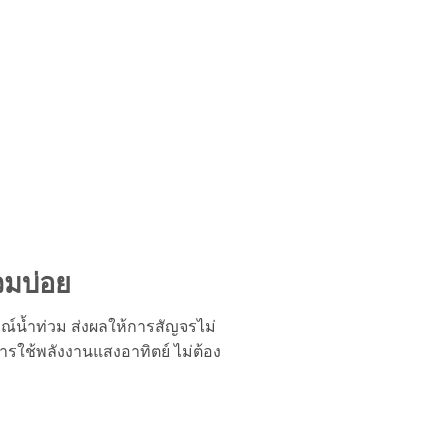
วมบ่อย
์น้ำท่วม ส่งผลให้การสัญจรไม่
ารใช้พลังงานแสงอาทิตย์ ไม่ต้อง