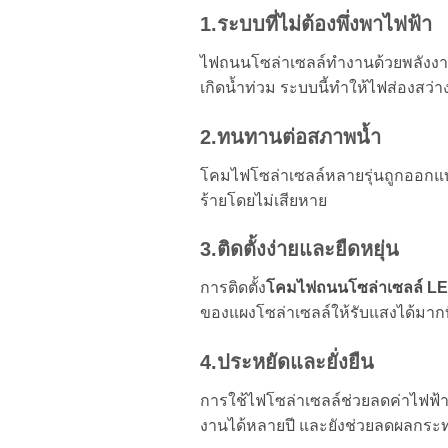
1.ระบบที่ไม่ต้องพึ่งพาไฟฟ้า
ไฟถนนโซล่าเซลล์ทำงานด้วยพลังงานแส
เกิดน้ำท่วม ระบบนี้ทำให้ไฟส่องสว
2.ทนทานต่อสภาพน้ำ
โคมไฟโซล่าเซลล์หลายรุ่นถูกออกแบ
ร้ายโดยไม่เสียหาย
3.ติดตั้งง่ายและยืดหยุ่น
การติดตั้ง
โคมไฟถนนโซล่าเซลล์ L
ของแผงโซล่าเซลล์ให้รับแสงได้มากที่
4.ประหยัดและยั่งยืน
การใช้ไฟโซล่าเซลล์ช่วยลดค่าไฟฟ้า
งานได้หลายปี และยังช่วยลดผลกระทบ