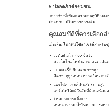
5.ปลอดภัยต่อชุมชน
แสงสว่างที่เพียงพอช่วยลดอุบัติเ
ปลอดภัยแม้ในเวลากลางคืน
คุณสมบัติที่ควรเลือกสำ
เมื่อเลือก
ไฟถนนโซล่าเซลล์
สำหรับ
ระดับกันน้ำ IP65 ขึ้นไป
ช่วยให้โคมไฟสามารถทนต่อฝนตก
แบตเตอรี่ลิเธียมคุณภาพสูง
มีความจุสูงทนต่อความร้อนและ
แผงโซล่าเซลล์ประสิทธิภาพสูง
ชาร์จไฟได้แม้ในวันที่มีแดดน้อย
โคมและเสาแข็งแรง
ทนต่อแรงลม น้ำไหล และแรงกระแทก 