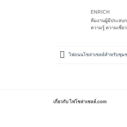
ENRICH
ทีมงานผู้มีประสบ
ความรู้ ความเชี
ไฟถนนโซล่าเซลล์สำหรับชุมชนใ
เกี่ยวกับ ไฟโซล่าเซลล์.com