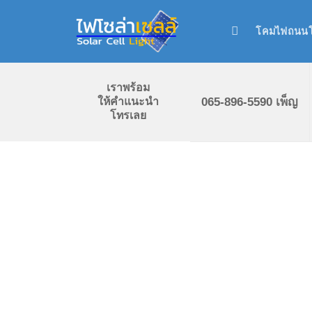
Skip
to
โคมไฟถนนโ
content
เราพร้อม
065-896-5590 เพ็ญ
ให้คำแนะนำ
โทรเลย