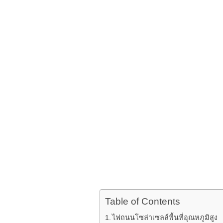
Table of Contents
ไฟถนนโซล่าเซลล์พื้นที่อุณหภูมิสูง