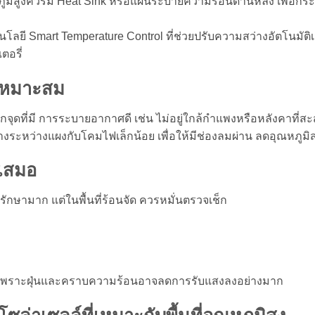
ณหภูมิสูงควรมี Heat Sink หรือแผ่นระบายความร้อนด้านหลัง เพื่
โลยี Smart Temperature Control ที่ช่วยปรับความสว่างอัตโนมัติเ
อรี่
่เหมาะสม
ลือกจุดที่มี การระบายอากาศดี เช่น ไม่อยู่ใกล้กำแพงหรือหลังคาท
ห่างระหว่างแผงกับโคมไฟเล็กน้อย เพื่อให้มีช่องลมผ่าน ลดอุณหภู
ำเสมอ
รักษามาก แต่ในพื้นที่ร้อนจัด ควรหมั่นตรวจเช็ก
เพราะฝุ่นและคราบความร้อนอาจลดการรับแสงลงอย่างมาก