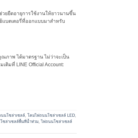
ช่วยยืดอายุการใช้งานให้ยาวนานขึ้น
ช้แบตเตอรี่ที่ออกแบบมาสำหรับ
คุณภาพ ได้มาตรฐาน ไม่ว่าจะเป็น
มที่ LINE Official Account:
นนโซล่าเซลล์
,
โคมไฟถนนโซล่าเซลล์ LED
,
ล่าเซลล์พื้นที่น้ำท่วม
,
ไฟถนนโซล่าเซลล์