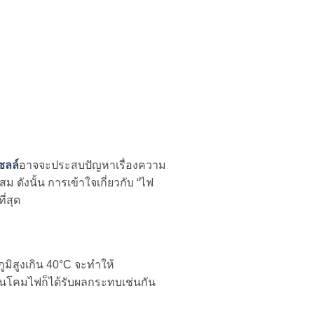
ซลล์
อาจจะประสบปัญหาเรื่องความ
 ดังนั้น การเข้าใจเกี่ยวกับ “ไฟ
ี่สุด
ูมิสูงเกิน 40°C จะทำให้
ในโคมไฟก็ได้รับผลกระทบเช่นกัน