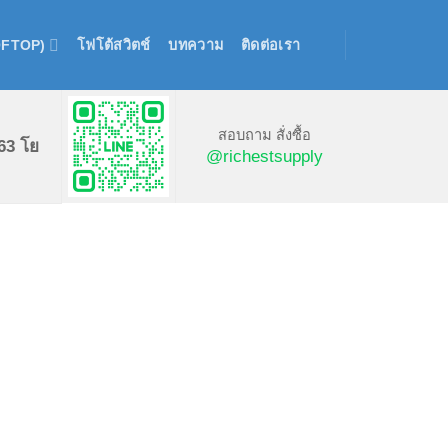
OFTOP)
โฟโต้สวิตช์
บทความ
ติดต่อเรา
สอบถาม สั่งซื้อ
63 โย
@richestsupply