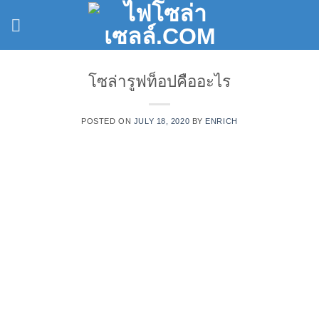
Skip
to
content
โซล่ารูฟท็อปคืออะไร
POSTED ON
JULY 18, 2020
BY
ENRICH