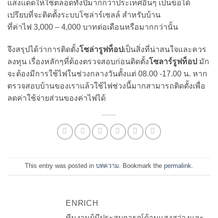
แสงแดดให้ใช้ตลอดทั้งปีมากกว่าประเทศอื่นๆ เป็นข้อได้
เปรียบที่จะติดตั้งระบบโซล่าร์เซลล์ สำหรับบ้าน
ที่ค่าไฟ 3,000 – 4,000 บาทต่อเดือนหรือมากกว่านั้น
จึงสรุปได้ว่าการติดตั้ง
โซล่ารูฟท็อป
เป็นสิ่งที่น่าสนใจและควร
ลงทุน เรื่องหลักๆที่ต้องตรวจสอบก่อนติดตั้ง
โซลาร์รูฟท็อป
มัก
จะต้องมีการใช้ไฟในช่วงกลางวันตั้งแต่ 08.00 -17.00 น. หาก
ตรวจสอบบ้านของเราแล้วใช้ไฟช่วงนี้มากสามารถติดตั้งเพื่อ
ลดค่าใช้จ่ายส่วนของค่าไฟได้
This entry was posted in
บทความ
. Bookmark the
permalink
.
ENRICH
ทีมงานผู้มีประสบการณ์ด้านแสงสว่างและ