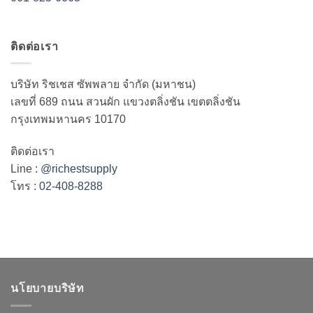
ติดต่อเรา
บริษัท ริชเชส ซัพพลาย จำกัด (มหาชน)
เลขที่ 689 ถนน สวนผัก แขวงตลิ่งชัน เขตตลิ่งชัน
กรุงเทพมหานคร 10170
ติดต่อเรา
Line :
@richestsupply
โทร :
02-408-8288
นโยบายบริษัท