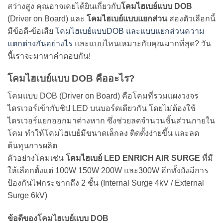
สว่างสูง คุณอาจเคยได้ยินเกี่ยวกับ
โคมไฮเบย์แบบ DOB
(Driver on Board) และ
โคมไฮเบย์แบบแยกส่วน
สองตัวเลือกนี้
มีข้อดี-ข้อเสีย
โคมไฮเบย์แบบDOB และแบบแยกส่วนความ
แตกต่างกันอย่างไร
และแบบไหนเหมาะกับคุณมากที่สุด? วัน
นี้เราจะมาหาคำตอบกัน!
โคมไฮเบย์แบบ DOB คืออะไร?
โคมแบบ DOB (Driver on Board) คือโคมที่รวมแผงวงจร
ไดรเวอร์เข้ากับชิป LED บนบอร์ดเดียวกัน โดยไม่ต้องใช้
ไดรเวอร์แยกออกมาต่างหาก ซึ่งช่วยลดจำนวนชิ้นส่วนภายใน
โคม ทำให้โคมไฮเบย์มีขนาดเล็กลง ติดตั้งง่ายขึ้น และลด
ต้นทุนการผลิต
ตัวอย่างโคมเช่น
โคมไฮเบย์ LED ENRICH AIR SURGE
ที่มี
ให้เลือกตั้งแต่ 100W 150W 200W และ300W อีกทั้งยังมีการ
ป้องกันไฟกระชากถึง 2 ชั้น (Internal Surge 4kV / External
Surge 6kV)
ข้อดีของโคมไฮเบย์แบบ DOB