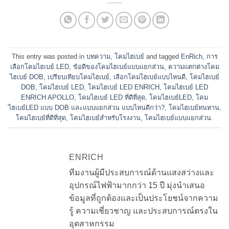
This entry was posted in
บทความ
,
โคมไฮเบย์
and tagged
EnRich
,
การ
เลือกโคมไฮเบย์ LED
,
ข้อดีของโคมไฮเบย์แบบแยกส่วน
,
ความแตกต่างโคม
ไฮเบย์ DOB
,
เปรียบเทียบโคมไฮเบย์
,
เลือกโคมไฮเบย์แบบไหนดี
,
โคมไฮเบย์
DOB
,
โคมไฮเบย์ LED
,
โคมไฮเบย์ LED ENRICH
,
โคมไฮเบย์ LED
ENRICH APOLLO
,
โคมไฮเบย์ LED ที่ดีที่สุด
,
โคมไฮเบย์LED
,
โคม
ไฮเบย์LED แบบ DOB และแบบแยกส่วน แบบไหนดีกว่า?
,
โคมไฮเบย์ทนทาน
,
โคมไฮเบย์ที่ดีที่สุด
,
โคมไฮเบย์สำหรับโรงงาน
,
โคมไฮเบย์แบบแยกส่วน
.
ENRICH
ทีมงานผู้มีประสบการณ์ด้านแสงสว่างและ
อุปกรณ์ไฟฟ้ามากกว่า 15 ปี มุ่งนำเสนอ
ข้อมูลที่ถูกต้องและเป็นประโยชน์จากความ
รู้ ความเชี่ยวชาญ และประสบการณ์ตรงใน
อุตสาหกรรม