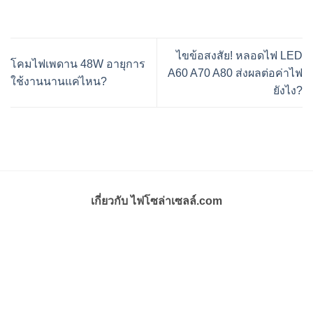
ไขข้อสงสัย! หลอดไฟ LED
โคมไฟเพดาน 48W อายุการ
A60 A70 A80 ส่งผลต่อค่าไฟ
ใช้งานนานแค่ไหน?
ยังไง?
เกี่ยวกับ ไฟโซล่าเซลล์.com