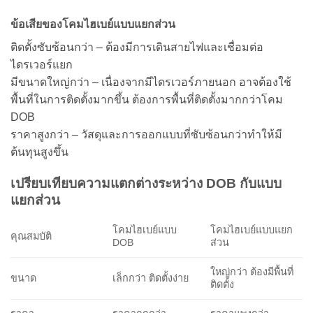
ข้อเสียของโคมไฮเบย์แบบแยกส่วน
ติดตั้งซับซ้อนกว่า – ต้องมีการเดินสายไฟและเชื่อมต่อ
ไดรเวอร์แยก
มีขนาดใหญ่กว่า – เนื่องจากมีไดรเวอร์ภายนอก อาจต้องใช้
พื้นที่ในการติดตั้งมากขึ้น ต้องการพื้นที่ติดตั้งมากกว่าโคม
DOB
ราคาสูงกว่า – วัสดุและการออกแบบที่ซับซ้อนกว่าทำให้มี
ต้นทุนสูงขึ้น
เปรียบเทียบความแตกต่างระหว่าง DOB กับแบบ
แยกส่วน
โคมไฮเบย์แบบ
โคมไฮเบย์แบบแยก
คุณสมบัติ
DOB
ส่วน
ใหญ่กว่า ต้องมีพื้นที่
ขนาด
เล็กกว่า ติดตั้งง่าย
ติดตั้ง