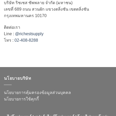
บริษัท ริชเชส ซัพพลาย จำกัด (มหาชน)
เลขที่ 689 ถนน สวนผัก แขวงตลิ่งชัน เขตตลิ่งชัน
กรุงเทพมหานคร 10170
ติดต่อเรา
Line :
@richestsupply
โทร :
02-408-8288
นโยบายบริษัท
นโยบายการคุ้มครองข้อมูลส่วนบุคคล
นโยบายการใช้คุกกี้