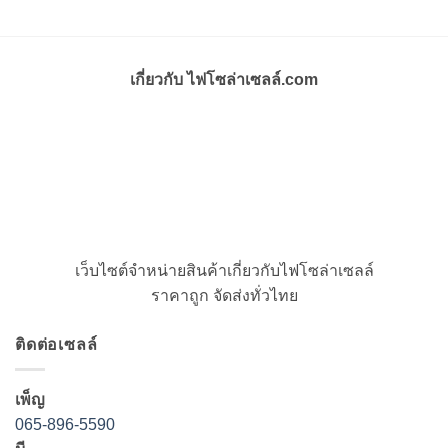
เกี่ยวกับ ไฟโซล่าเซลล์.com
เว็บไซต์จำหน่ายสินค้าเกี่ยวกับไฟโซล่าเซลล์
ราคาถูก จัดส่งทั่วไทย
ติดต่อเซลล์
เพ็ญ
065-896-5590