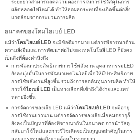
ระยะยาวสามารถลดความต้องการในการใช้วัสดุในการ
ผลิตหลอดไฟใหม่ได้ ทำให้ลดผลกระทบที่จะเกิดขึ้นต่อสิ่ง
แวดล้อมจากกระบวนการผลิต
อนาคตของโคมไฮเบย์ LED
แม้ว่า
โคมไฮเบย์ LED
จะมีข้อดีมากมาย แต่การพิจารณาด้าน
ความยั่งยืนและการพัฒนาต่อไปของเทคโนโลยี LED ก็ยังคง
เป็นสิ่งที่ต้องคำนึงถึง
การพัฒนาประสิทธิภาพการใช้พลังงาน อุตสาหกรรมLED
ยังคงมุ่งมั่นในการพัฒนาเทคโนโลยีเพื่อให้มีประสิทธิภาพ
การใช้พลังงานที่สูงขึ้น รวมถึงการลดต้นทุนการผลิต ทำให้
การใช้
ไฮเบย์ LED
เป็นทางเลือกที่เข้าถึงได้ง่ายและแพร่
หลายยิ่งขึ้น
การจัดการของเสีย LED แม้ว่า
โคมไฮเบย์ LED
จะมีอายุ
การใช้งานยาวนาน แต่การจัดการของเสียเมื่อหมดอายุก็
ยังคงเป็นปัญหาที่ต้องพิจารณากันในอนาคต การนำวัสดุ
กลับมาใช้ใหม่และการรีไซเคิลจะเป็นกุญแจสำคัญในการ
ลดผลกระทบต่อสิ่งแวดล้อมในระยะยาว