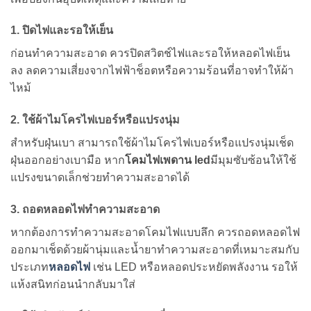
1. ปิดไฟและรอให้เย็น
ก่อนทำความสะอาด ควรปิดสวิตช์ไฟและรอให้หลอดไฟเย็น
ลง ลดความเสี่ยงจากไฟฟ้าช็อตหรือความร้อนที่อาจทำให้ผ้า
ไหม้
2. ใช้ผ้าไมโครไฟเบอร์หรือแปรงนุ่ม
สำหรับฝุ่นเบา สามารถใช้ผ้าไมโครไฟเบอร์หรือแปรงนุ่มเช็ด
ฝุ่นออกอย่างเบามือ หาก
โคมไฟเพดาน led
มีมุมซับซ้อนให้ใช้
แปรงขนาดเล็กช่วยทำความสะอาดได้
3. ถอดหลอดไฟทำความสะอาด
หากต้องการทำความสะอาดโคมไฟแบบลึก ควรถอดหลอดไฟ
ออกมาเช็ดด้วยผ้านุ่มและน้ำยาทำความสะอาดที่เหมาะสมกับ
ประเภท
หลอดไฟ
เช่น LED หรือหลอดประหยัดพลังงาน รอให้
แห้งสนิทก่อนนำกลับมาใส่