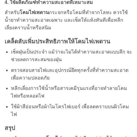
4. ใช้ผลิตภัณฑ์ทำความสะอาดที่เหมาะสม
สำหรับ
โคมไฟเพดาน
กระจกหรือโคมที่ทำจากโลหะ ควรใช้
น้ำยาทำความสะอาดเฉพาะ และเช็ดให้แห้งทันทีเพื่อหลีก
เลี่ยงคราบน้ำหรือสนิม
เคล็ดลับเพิ่มประสิทธิภาพให้โคมไฟเพดาน
เช็ดฝุ่นเป็นประจำ แม้ว่าจะไม่ได้ทำความสะอาดแบบลึก จะ
ช่วยลดการสะสมของฝุ่น
ตรวจสอบสายไฟและอุปกรณ์ยึดทุกครั้งที่ทำความสะอาด
เพื่อความปลอดภัย
หลีกเลี่ยงการใช้น้ำหรือสารเคมีรุนแรงที่อาจทำลายโคม
ไฟหรือหลอดไฟ
ใช้ผ้าสีอ่อนหรือผ้าไมโครไฟเบอร์ เพื่อลดคราบบนผิวโคม
ไฟ
สรุป