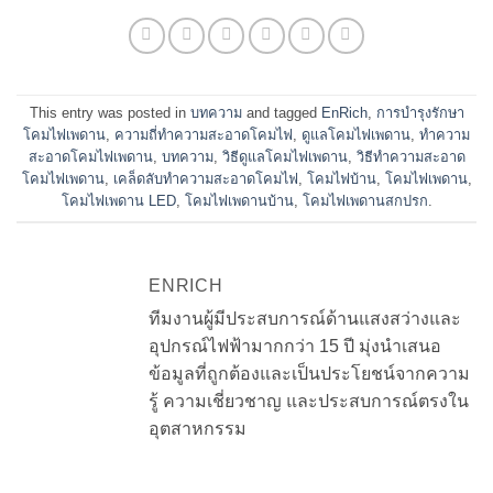
This entry was posted in
บทความ
and tagged
EnRich
,
การบำรุงรักษา
โคมไฟเพดาน
,
ความถี่ทำความสะอาดโคมไฟ
,
ดูแลโคมไฟเพดาน
,
ทำความ
สะอาดโคมไฟเพดาน
,
บทความ
,
วิธีดูแลโคมไฟเพดาน
,
วิธีทำความสะอาด
โคมไฟเพดาน
,
เคล็ดลับทำความสะอาดโคมไฟ
,
โคมไฟบ้าน
,
โคมไฟเพดาน
,
โคมไฟเพดาน LED
,
โคมไฟเพดานบ้าน
,
โคมไฟเพดานสกปรก
.
ENRICH
ทีมงานผู้มีประสบการณ์ด้านแสงสว่างและ
อุปกรณ์ไฟฟ้ามากกว่า 15 ปี มุ่งนำเสนอ
ข้อมูลที่ถูกต้องและเป็นประโยชน์จากความ
รู้ ความเชี่ยวชาญ และประสบการณ์ตรงใน
อุตสาหกรรม