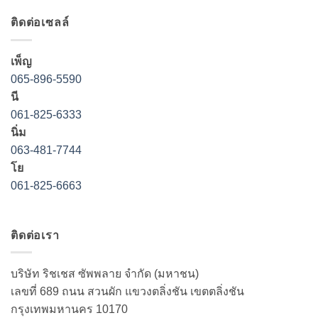
ติดต่อเซลล์
เพ็ญ
065-896-5590
นี
061-825-6333
นิ่ม
063-481-7744
โย
061-825-6663
ติดต่อเรา
บริษัท ริชเชส ซัพพลาย จำกัด (มหาชน)
เลขที่ 689 ถนน สวนผัก แขวงตลิ่งชัน เขตตลิ่งชัน
กรุงเทพมหานคร 10170