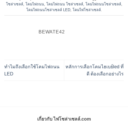
โซล่าเซลล์
,
โคมไฟถนน
,
โคมไฟถนน โซล่าเซลล์
,
โคมไฟถนนโซล่าเซลล์
,
โคมไฟถนนโซล่าเซลล์ LED
,
โคมไฟโซล่าเซลล์
.
BEWATE42
ทำไมถึงเลือกใช้โคมไฟถนน
หลักการเลือกโคมไฮเบย์led ที่
LED
ดี ต้องเลือกอย่างไร
เกี่ยวกับ ไฟโซล่าเซลล์.com