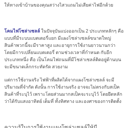
ให้ทางเข้าบ้านของคุณสว่างไสวแถมไม่เสียค่าไฟอีกด้วย
โคมไฟโซล่าเซลล์
ในปัจจุบันแบ่งออกเป็น 2 ประเภทหลักๆ คือ
แบบที่มีระบบแบตเตอรี่แยก มีแผงโซล่าเซลล์ขนาดใหญ่
สินค้าพวกนี้จะมีราคาสูง และอายุการใช้งานยาวนานกว่า
โดยมีการเปลี่ยนแบตเตอรี่ ตามช่วงเวลาที่กำหนด กับอีก
ประเภทหนึ่ง คือ เป็นโคมไฟถนนที่มีโซล่าเซลล์ติดอยู่ด้านบน
จะมีขนาดเล็กกระทัดรัด สวยงาม
แต่การใช้งานจริง ไฟฟ้าที่ผลิตได้จากแผงโซล่าเซลล์ จะมี
ปริมาณที่จำกัด ดังนั้น การใช้งานจริง อาจจะไม่ตรงกับสเป็ค
สินค้าที่ระบุไว้ เพราะโดยส่วนมากสเป็คจะระบุไว้ โดยยึดหลัก
ว่าได้รับแสงอาทิตย์ เต็มที่ ทั้งทิศทาง และองศาของการติดตั้ง
ความรู้ในการใช้งานแผงโซล่าเซลล์ให้มี