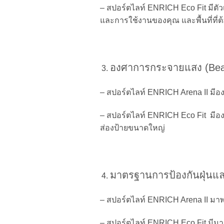
– สปอร์ตไลท์ ENRICH Eco Fit มีต
และการใช้งานของคุณ และพื้นที่ที
องศาการกระจายแสง (Bea
– สปอร์ตไลท์ ENRICH Arena II มีอ
– สปอร์ตไลท์ ENRICH Eco Fit มีอ
ส่องป้ายขนาดใหญ่
มาตรฐานการป้องกันฝุ่นและ
– สปอร์ตไลท์ ENRICH Arena II มา
– สปอร์ตไลท์ ENRICH Eco Fit มีมาต