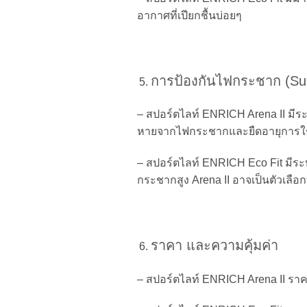
อากาศที่เปียกชื้นบ่อยๆ
การป้องกันไฟกระชาก (Sur
– สปอร์ตไลท์ ENRICH Arena II มีระ
หายจากไฟกระชากและยืดอายุการใ
– สปอร์ตไลท์ ENRICH Eco Fit มีระบบ
กระชากสูง Arena II อาจเป็นตัวเลือก
ราคา และความคุ้มค่า
– สปอร์ตไลท์ ENRICH Arena II ราค