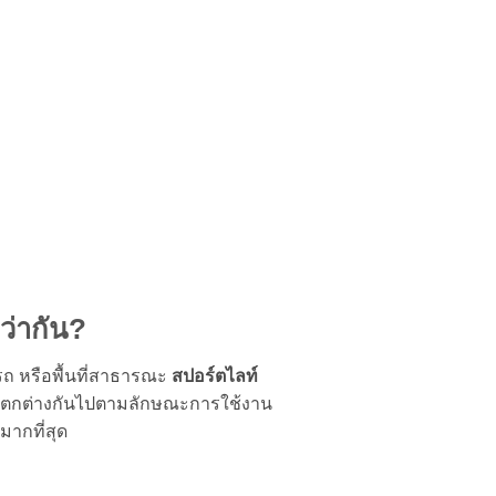
ว่ากัน?
ถ หรือพื้นที่สาธารณะ
สปอร์ตไลท์
ที่แตกต่างกันไปตามลักษณะการใช้งาน
ากที่สุด