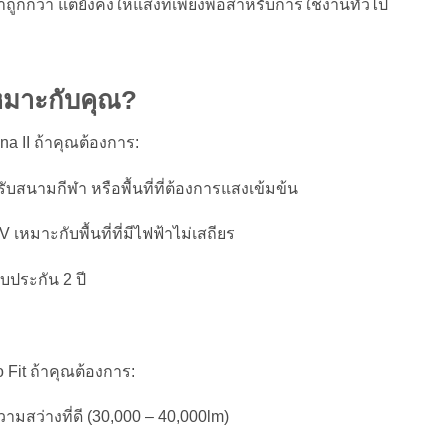
ูกกว่า แต่ยังคงให้แสงที่เพียงพอสำหรับการใช้งานทั่วไป
หมาะกับคุณ?
a II ถ้าคุณต้องการ:
บสนามกีฬา หรือพื้นที่ที่ต้องการแสงเข้มข้น
หมาะกับพื้นที่ที่มีไฟฟ้าไม่เสถียร
ประกัน 2 ปี
Fit ถ้าคุณต้องการ:
มสว่างที่ดี (30,000 – 40,000lm)