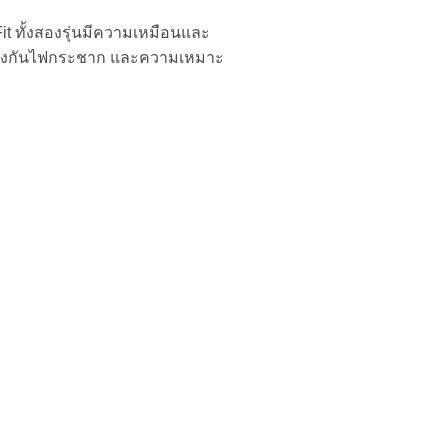
t ทั้งสองรุ่นมีความเหมือนและ
รป้องกันไฟกระชาก และความเหมาะ