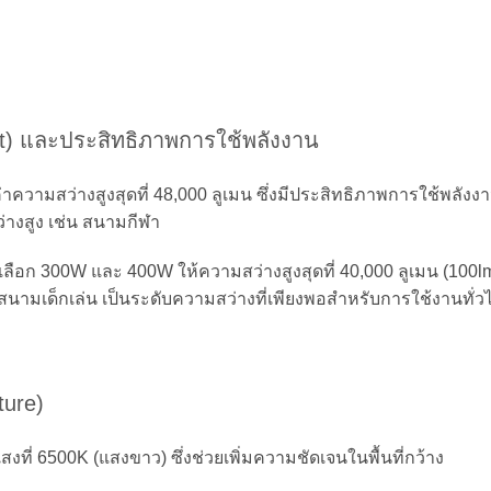
t) และประสิทธิภาพการใช้พลังงาน
าความสว่างสูงสุดที่ 48,000 ลูเมน ซึ่งมีประสิทธิภาพการใช้พลังงา
่างสูง เช่น สนามกีฬา
ลือก 300W และ 400W ให้ความสว่างสูงสุดที่ 40,000 ลูเมน (100lm/W
นามเด็กเล่น เป็นระดับความสว่างที่เพียงพอสำหรับการใช้งานทั่ว
ture)
งที่ 6500K (แสงขาว) ซึ่งช่วยเพิ่มความชัดเจนในพื้นที่กว้าง