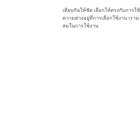
เทียบกันให้ชัด เลือกให้ตรงกับการใ
ความต่างอยู่ที่การเลือกใช้งาน เ
สมในการใช้งาน