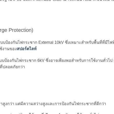
ge Protection)
บบป้องกันไฟกระชาก External 10kV ซึ่งเหมาะสำหรับพื้นที่ที่มีไฟฟ
ช้งานของ
สปอร์ตไลท์
ป้องกันไฟกระชาก 6kV ซึ่งอาจเพียงพอสำหรับการใช้งานทั่วไป แต่ถ้
ที่ปลอดภัยกว่า
าสูงกว่า แต่มีความสว่างสูงและการป้องกันไฟกระชากที่ดีกว่า