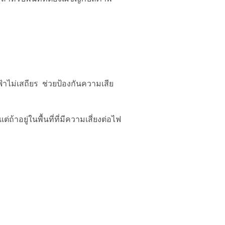
้าไม่เสถียร ช่วยป้องกันความเสีย
าอยู่ในพื้นที่ที่มีความเสี่ยงต่อไฟ