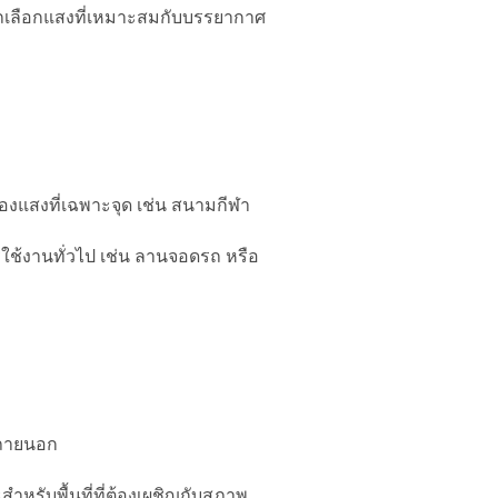
รถเลือกแสงที่เหมาะสมกับบรรยากาศ
องแสงที่เฉพาะจุด เช่น สนามกีฬา
ช้งานทั่วไป เช่น ลานจอดรถ หรือ
นภายนอก
ำหรับพื้นที่ที่ต้องเผชิญกับสภาพ