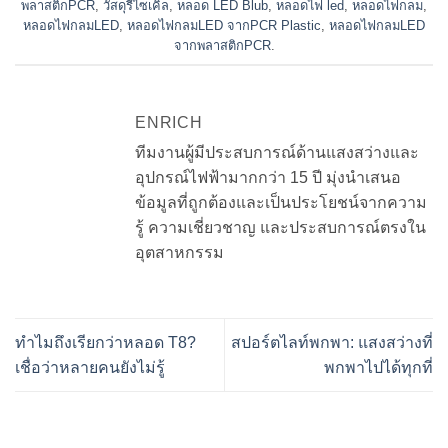
พลาสติกPCR
,
วัสดุรีไซเคิล
,
หลอด LED Blub
,
หลอดไฟ led
,
หลอดไฟกลม
,
หลอดไฟกลมLED
,
หลอดไฟกลมLED จากPCR Plastic
,
หลอดไฟกลมLED
จากพลาสติกPCR
.
ENRICH
ทีมงานผู้มีประสบการณ์ด้านแสงสว่างและ
อุปกรณ์ไฟฟ้ามากกว่า 15 ปี มุ่งนำเสนอ
ข้อมูลที่ถูกต้องและเป็นประโยชน์จากความ
รู้ ความเชี่ยวชาญ และประสบการณ์ตรงใน
อุตสาหกรรม
ทำไมถึงเรียกว่าหลอด T8?
สปอร์ตไลท์พกพา: แสงสว่างที่
เชื่อว่าหลายคนยังไม่รู้
พกพาไปได้ทุกที่