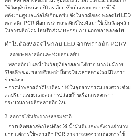
พลาสติกที่อาจลงเอยในหลุมฝังกลบหรือทะเล และยังลดการ
ใช้วัตถุดิบใหม่จากปิโตรเลียม ซึ่งเป็นกระบวนการที่ใช้
พลังงานสูงและก่อให้เกิดมลพิษ ซึ่งในกรณีของ หลอดไฟ LED
พลาสติก PCR คือการนำพลาสติกรีไซเคิลมาใช้เป็นวัสดุหลัก
ในการผลิตโคมไฟหรือส่วนประกอบภายนอกของหลอดไฟ
ทำไมต้องหลอดไฟกลม LED จากพลาสติก PCR?
1. ลดขยะพลาสติกและช่วยลดมลพิษ
– พลาสติกเป็นหนึ่งในวัสดุที่ย่อยสลายได้ยาก หากไม่มีการ
รีไซเคิล ขยะพลาสติกเหล่านี้อาจใช้เวลาหลายร้อยปีในการ
ย่อยสลาย
– การนำพลาสติกรีไซเคิลมาใช้ในอุตสาหกรรมแสงสว่างช่วย
ลดปริมาณขยะและลดการปล่อยก๊าซเรือนกระจกจาก
กระบวนการผลิตพลาสติกใหม่
2. ลดการใช้ทรัพยากรธรรมชาติ
– การผลิตพลาสติกใหม่ต้องใช้ น้ำมันดิบและพลังงานจำนวน
มาก แต่การใช้พลาสติก PCR สามารถลดความต้องการใช้