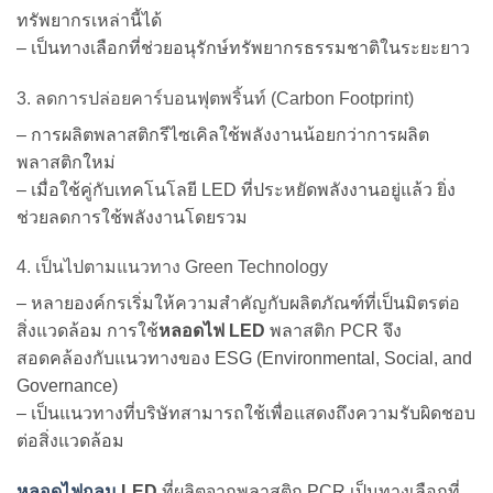
ทรัพยากรเหล่านี้ได้
– เป็นทางเลือกที่ช่วยอนุรักษ์ทรัพยากรธรรมชาติในระยะยาว
3. ลดการปล่อยคาร์บอนฟุตพริ้นท์ (Carbon Footprint)
– การผลิตพลาสติกรีไซเคิลใช้พลังงานน้อยกว่าการผลิต
พลาสติกใหม่
– เมื่อใช้คู่กับเทคโนโลยี LED ที่ประหยัดพลังงานอยู่แล้ว ยิ่ง
ช่วยลดการใช้พลังงานโดยรวม
4. เป็นไปตามแนวทาง Green Technology
– หลายองค์กรเริ่มให้ความสำคัญกับผลิตภัณฑ์ที่เป็นมิตรต่อ
สิ่งแวดล้อม การใช้
หลอดไฟ LED
พลาสติก PCR จึง
สอดคล้องกับแนวทางของ ESG (Environmental, Social, and
Governance)
– เป็นแนวทางที่บริษัทสามารถใช้เพื่อแสดงถึงความรับผิดชอบ
ต่อสิ่งแวดล้อม
หลอดไฟกลม
LED
ที่ผลิตจากพลาสติก PCR เป็นทางเลือกที่