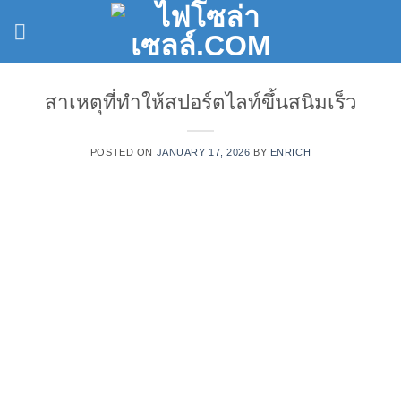
Skip
to
content
สาเหตุที่ทำให้สปอร์ตไลท์ขึ้นสนิมเร็ว
POSTED ON
JANUARY 17, 2026
BY
ENRICH