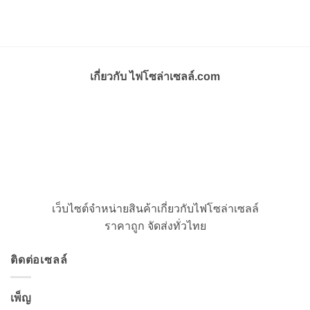
เกี่ยวกับ ไฟโซล่าเซลล์.com
เว็บไซต์จำหน่ายสินค้าเกี่ยวกับไฟโซล่าเซลล์
ราคาถูก จัดส่งทั่วไทย
ติดต่อเซลล์
เพ็ญ