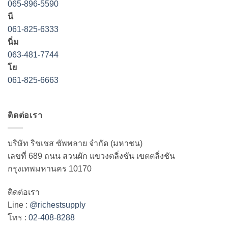
065-896-5590
นี
061-825-6333
นิ่ม
063-481-7744
โย
061-825-6663
ติดต่อเรา
บริษัท ริชเชส ซัพพลาย จำกัด (มหาชน)
เลขที่ 689 ถนน สวนผัก แขวงตลิ่งชัน เขตตลิ่งชัน
กรุงเทพมหานคร 10170
ติดต่อเรา
Line :
@richestsupply
โทร :
02-408-8288