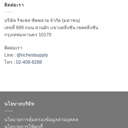
ติดต่อเรา
บริษัท ริชเชส ซัพพลาย จำกัด (มหาชน)
เลขที่ 689 ถนน สวนผัก แขวงตลิ่งชัน เขตตลิ่งชัน
กรุงเทพมหานคร 10170
ติดต่อเรา
Line :
@richestsupply
โทร :
02-408-8288
นโยบายบริษัท
นโยบายการคุ้มครองข้อมูลส่วนบุคคล
นโยบายการใช้คุกกี้