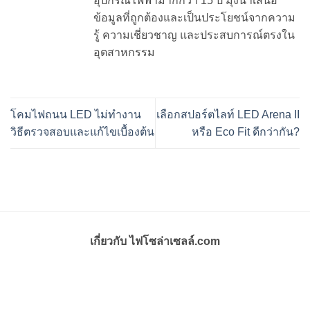
อุปกรณ์ไฟฟ้ามากกว่า 15 ปี มุ่งนำเสนอ
ข้อมูลที่ถูกต้องและเป็นประโยชน์จากความ
รู้ ความเชี่ยวชาญ และประสบการณ์ตรงใน
อุตสาหกรรม
โคมไฟถนน LED ไม่ทำงาน
เลือกสปอร์ตไลท์ LED Arena II
วิธีตรวจสอบและแก้ไขเบื้องต้น
หรือ Eco Fit ดีกว่ากัน?
เกี่ยวกับ ไฟโซล่าเซลล์.com