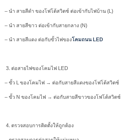
– นำ สายสีดำ ของโฟโต้สวิตช์ ต่อเข้ากับไฟบ้าน (L)
– นำ สายสีขาว ต่อเข้ากับสายกลาง (N)
– นำ สายสีแดง ต่อกับขั้วไฟของ
โคมถนน
LED
ต่อสายไฟของโคมไฟ LED
– ขั้ว L ของโคมไฟ → ต่อกับสายสีแดงของโฟโต้สวิตช์
– ขั้ว N ของโคมไฟ → ต่อกับสายสีขาวของโฟโต้สวิตช์
ตรวจสอบการติดตั้งให้ถูกต้อง
– ตรวจสอบการต่อสายให้แน่นหนา