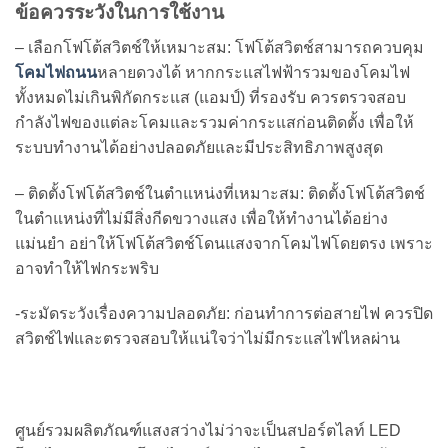
ข้อควรระวังในการใช้งาน
– เลือกโฟโต้สวิตช์ให้เหมาะสม: โฟโต้สวิตช์สามารถควบคุม
โคมไฟถนน
หลายดวงได้ หากกระแสไฟฟ้ารวมของโคมไฟ
ทั้งหมดไม่เกินพิกัดกระแส (แอมป์) ที่รองรับ ควรตรวจสอบ
กำลังไฟของแต่ละโคมและรวมค่ากระแสก่อนติดตั้ง เพื่อให้
ระบบทำงานได้อย่างปลอดภัยและมีประสิทธิภาพสูงสุด
– ติดตั้งโฟโต้สวิตช์ในตำแหน่งที่เหมาะสม: ติดตั้งโฟโต้สวิตช์
ในตำแหน่งที่ไม่มีสิ่งกีดขวางแสง เพื่อให้ทำงานได้อย่าง
แม่นยำ อย่าให้โฟโต้สวิตช์โดนแสงจากโคมไฟโดยตรง เพราะ
อาจทำให้ไฟกระพริบ
-ระมัดระวังเรื่องความปลอดภัย: ก่อนทำการต่อสายไฟ ควรปิด
สวิตช์ไฟและตรวจสอบให้แน่ใจว่าไม่มีกระแสไฟไหลผ่าน
ศูนย์รวมผลิตภัณฑ์แสงสว่างไม่ว่าจะเป็นสปอร์ตไลท์ LED