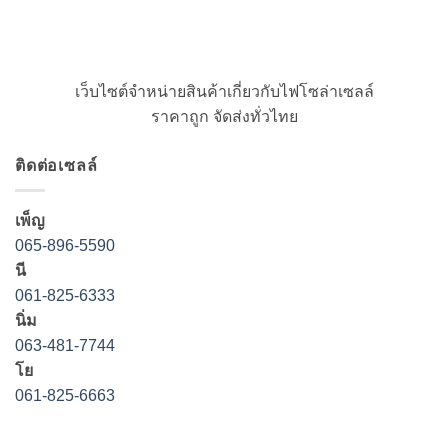
เว็บไซต์จำหน่ายสินค้าเกี่ยวกับไฟโซล่าเซลล์
ราคาถูก จัดส่งทั่วไทย
ติดต่อเซลล์
เพ็ญ
065-896-5590
นี
061-825-6333
นิ่ม
063-481-7744
โย
061-825-6663