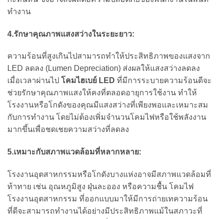
ทำงาน
4.รักษาคุณภาพแสงสว่างในระยะยาว:
ความร้อนที่สูงเกินไปสามารถทำให้ประสิทธิภาพของแสงจาก
LED ลดลง (Lumen Depreciation) ส่งผลให้แสงสว่างลดลง
เมื่อเวลาผ่านไป
โคมไฮเบย์ LED
ที่มีการระบายความร้อนดีจะ
ช่วยรักษาคุณภาพแสงให้คงที่ตลอดอายุการใช้งาน ทำให้
โรงงานหรือโกดังของคุณมีแสงสว่างที่เพียงพอและเหมาะสม
กับการทำงาน โดยไม่ต้องเพิ่มจำนวนโคมไฟหรือใช้พลังงาน
มากขึ้นเพื่อชดเชยความสว่างที่ลดลง
5.เหมาะกับสภาพแวดล้อมที่หลากหลาย:
โรงงานอุตสาหกรรมหรือโกดังบางแห่งอาจมีสภาพแวดล้อมที่
ท้าทาย เช่น อุณหภูมิสูง ฝุ่นละออง หรือความชื้น โคมไฟ
โรงงานอุตสาหกรรม ที่ออกแบบมาให้มีการถ่ายเทความร้อน
ที่ดีจะสามารถทำงานได้อย่างมีประสิทธิภาพแม้ในสภาวะที่