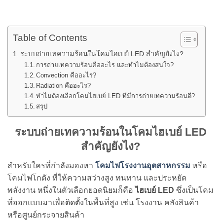
Table of Contents
ระบบถ่ายเทความร้อนในโคมไฮเบย์ LED สำคัญยังไง?
การถ่ายเทความร้อนคืออะไร และทำไมต้องสนใจ?
Convection คืออะไร?
Radiation คืออะไร?
ทำไมต้องเลือกโคมไฮเบย์ LED ที่มีการถ่ายเทความร้อนดี?
สรุป
ระบบถ่ายเทความร้อนในโคมไฮเบย์ LED
สำคัญยังไง?
สำหรับใครที่กำลังมองหา
โคมไฟโรงงานอุตสาหกรรม
หรือ
โคมไฟโกดัง ที่ให้ความสว่างสูง ทนทาน และประหยัด
พลังงาน หนึ่งในตัวเลือกยอดนิยมก็คือ
ไฮเบย์ LED
ซึ่งเป็นโคม
ที่ออกแบบมาเพื่อติดตั้งในพื้นที่สูง เช่น โรงงาน คลังสินค้า
หรือศูนย์กระจายสินค้า