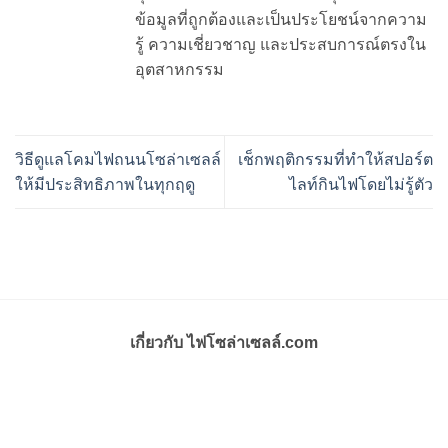
ข้อมูลที่ถูกต้องและเป็นประโยชน์จากความ
รู้ ความเชี่ยวชาญ และประสบการณ์ตรงใน
อุตสาหกรรม
วิธีดูแลโคมไฟถนนโซล่าเซลล์
เช็กพฤติกรรมที่ทำให้สปอร์ต
ให้มีประสิทธิภาพในทุกฤดู
ไลท์กินไฟโดยไม่รู้ตัว
เกี่ยวกับ ไฟโซล่าเซลล์.com