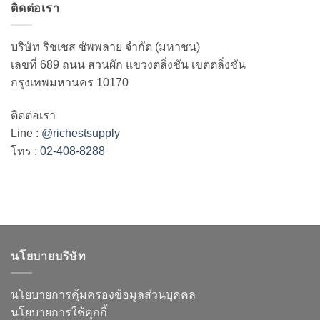
ติดต่อเรา
บริษัท ริชเชส ซัพพลาย จำกัด (มหาชน)
เลขที่ 689 ถนน สวนผัก แขวงตลิ่งชัน เขตตลิ่งชัน
กรุงเทพมหานคร 10170
ติดต่อเรา
Line :
@richestsupply
โทร :
02-408-8288
นโยบายบริษัท
นโยบายการคุ้มครองข้อมูลส่วนบุคคล
นโยบายการใช้คุกกี้