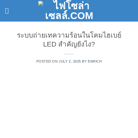
Skip
to
content
ระบบถ่ายเทความร้อนในโคมไฮเบย์
LED สำคัญยังไง?
POSTED ON
JULY 2, 2025
BY
ENRICH