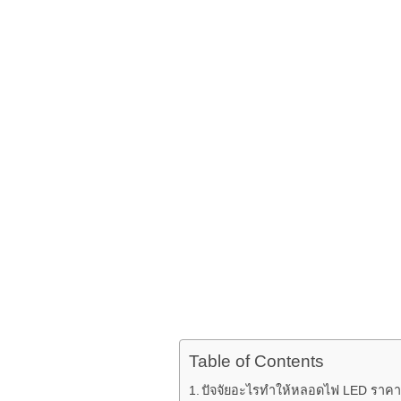
Table of Contents
ปัจจัยอะไรทำให้หลอดไฟ LED ราค