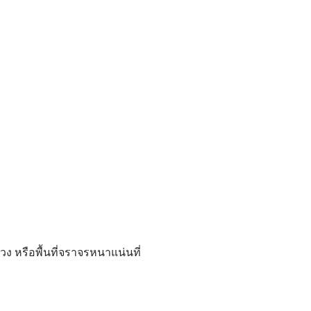
 หรือพื้นที่จราจรหนาแน่นที่