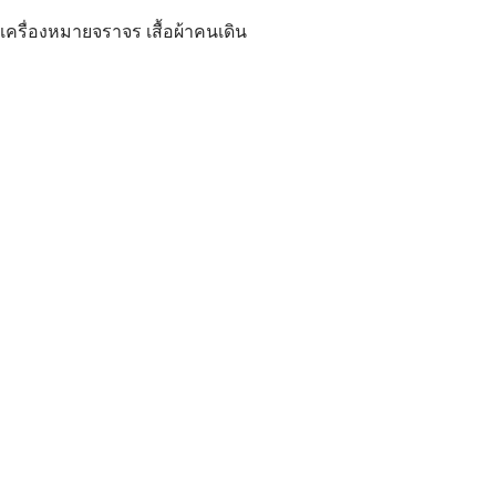
 เครื่องหมายจราจร เสื้อผ้าคนเดิน