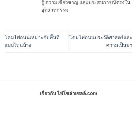
รู้ ความเชี่ยวชาญ และประสบการณ์ตรงใน
อุตสาหกรรม
โคมไฟถนนเหมาะกับพื้นที่
โคมไฟถนนประวัติศาสตร์และ
แบบไหนบ้าง
ความเป็นมา
เกี่ยวกับ ไฟโซล่าเซลล์.com