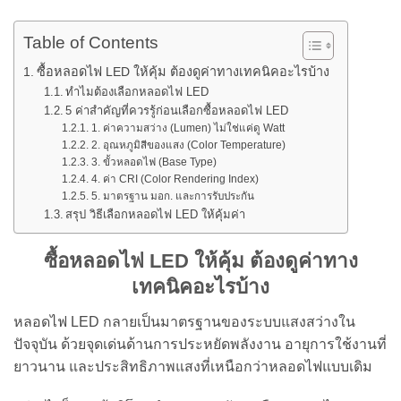
Table of Contents
ซื้อหลอดไฟ LED ให้คุ้ม ต้องดูค่าทางเทคนิคอะไรบ้าง
ทำไมต้องเลือกหลอดไฟ LED
5 ค่าสำคัญที่ควรรู้ก่อนเลือกซื้อหลอดไฟ LED
1. ค่าความสว่าง (Lumen) ไม่ใช่แค่ดู Watt
2. อุณหภูมิสีของแสง (Color Temperature)
3. ขั้วหลอดไฟ (Base Type)
4. ค่า CRI (Color Rendering Index)
5. มาตรฐาน มอก. และการรับประกัน
สรุป วิธีเลือกหลอดไฟ LED ให้คุ้มค่า
ซื้อหลอดไฟ LED ให้คุ้ม ต้องดูค่าทาง
เทคนิคอะไรบ้าง
หลอดไฟ LED กลายเป็นมาตรฐานของระบบแสงสว่างใน
ปัจจุบัน ด้วยจุดเด่นด้านการประหยัดพลังงาน อายุการใช้งานที่
ยาวนาน และประสิทธิภาพแสงที่เหนือกว่าหลอดไฟแบบเดิม