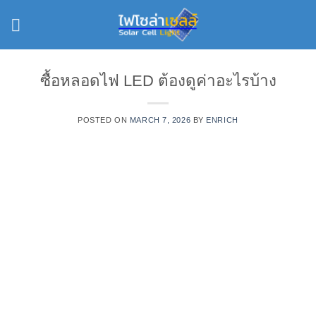
Skip
to
content
ซื้อหลอดไฟ LED ต้องดูค่าอะไรบ้าง
POSTED ON
MARCH 7, 2026
BY
ENRICH