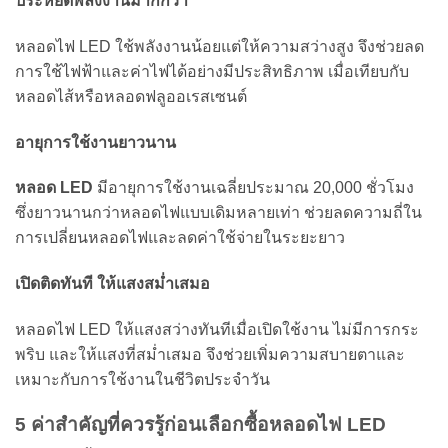
ประหยัดพลังงานมากกว่า
หลอดไฟ LED ใช้พลังงานน้อยแต่ให้ความสว่างสูง จึงช่วยลด
การใช้ไฟฟ้าและค่าไฟได้อย่างมีประสิทธิภาพ เมื่อเทียบกับ
หลอดไส้หรือหลอดฟลูออเรสเซนต์
อายุการใช้งานยาวนาน
หลอด LED
มีอายุการใช้งานเฉลี่ยประมาณ 20,000 ชั่วโมง
ซึ่งยาวนานกว่าหลอดไฟแบบเดิมหลายเท่า ช่วยลดความถี่ใน
การเปลี่ยนหลอดไฟและลดค่าใช้จ่ายในระยะยาว
เปิดติดทันที ให้แสงสม่ำเสมอ
หลอดไฟ LED ให้แสงสว่างทันทีเมื่อเปิดใช้งาน ไม่มีการกระ
พริบ และให้แสงที่สม่ำเสมอ จึงช่วยเพิ่มความสบายตาและ
เหมาะกับการใช้งานในชีวิตประจำวัน
5 ค่าสำคัญที่ควรรู้ก่อนเลือกซื้อหลอดไฟ LED