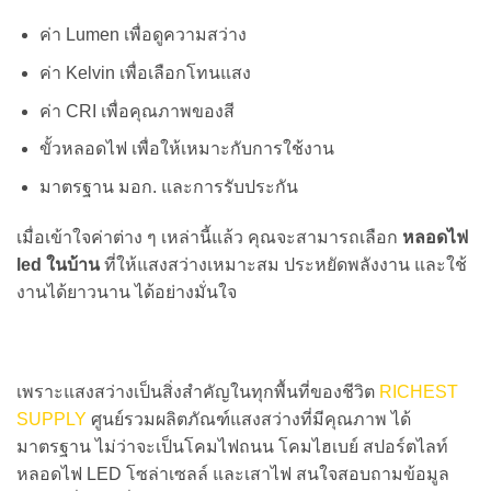
ค่า Lumen เพื่อดูความสว่าง
ค่า Kelvin เพื่อเลือกโทนแสง
ค่า CRI เพื่อคุณภาพของสี
ขั้วหลอดไฟ เพื่อให้เหมาะกับการใช้งาน
มาตรฐาน มอก. และการรับประกัน
เมื่อเข้าใจค่าต่าง ๆ เหล่านี้แล้ว คุณจะสามารถเลือก
หลอดไฟ
led ในบ้าน
ที่ให้แสงสว่างเหมาะสม ประหยัดพลังงาน และใช้
งานได้ยาวนาน ได้อย่างมั่นใจ
เพราะแสงสว่างเป็นสิ่งสำคัญในทุกพื้นที่ของชีวิต
RICHEST
SUPPLY
ศูนย์รวมผลิตภัณฑ์แสงสว่างที่มีคุณภาพ ได้
มาตรฐาน ไม่ว่าจะเป็นโคมไฟถนน โคมไฮเบย์ สปอร์ตไลท์
หลอดไฟ LED โซล่าเซลล์ และเสาไฟ สนใจสอบถามข้อมูล