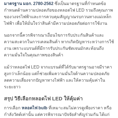
มาตรฐาน มอก. 2780-2562
ซึ่งเป็นมาตรฐานที่กำหนดข้อ
กำหนดด้านความปลอดภัยของหลอดไฟ LED รวมถึงคุณภาพ
ของวงจรไฟฟ้าและการควบคุมสัญญาณรบกวนทางแม่เหล็ก
ไฟฟ้า เพื่อให้มั่นใจว่าสินค้ามีความปลอดภัยต่อการใช้งาน
นอกจากนี้ควรพิจารณาเงื่อนไขการรับประกันสินค้าและ
ความสะดวกในการเคลมสินค้า หากเกิดปัญหาระหว่างการใช้
งาน เพราะแบรนด์ที่มีการรับประกันชัดเจนมักสะท้อนถึง
ความมั่นใจในคุณภาพของสินค้า
แม้ว่าหลอดไฟ LED จากแบรนด์ที่ได้รับมาตรฐานอาจมีราคา
สูงกว่าเล็กน้อย แต่ก็ช่วยเพิ่มความมั่นใจด้านความปลอดภัย
ลดความเสี่ยงจากปัญหาทางไฟฟ้า และให้ความคุ้มค่าใน
ระยะยาว
สรุป วิธีเลือกหลอดไฟ LED ให้คุ้มค่า
การเลือก
หลอดไฟ bulb
ที่เหมาะสมไม่ควรดูเพียงราคา หรือ
กำลังวัตต์เท่านั้น แต่ควรพิจารณาปัจจัยสำคัญร่วมกัน ได้แก่