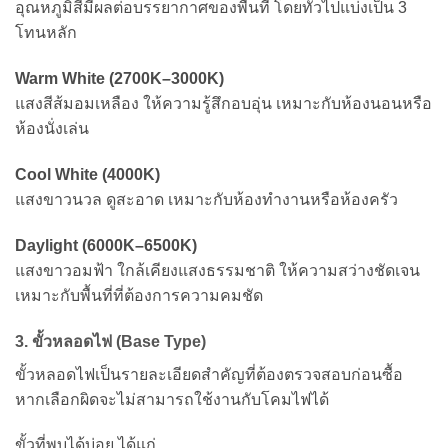
อุณหภูมิสีมีผลต่อบรรยากาศของพื้นที่ โดยทั่วไปแบ่งเป็น 3
โทนหลัก
Warm White (2700K–3000K)
แสงสีส้มอมเหลือง ให้ความรู้สึกอบอุ่น เหมาะกับห้องนอนหรือ
ห้องนั่งเล่น
Cool White (4000K)
แสงขาวนวล ดูสะอาด เหมาะกับห้องทำงานหรือห้องครัว
Daylight (6000K–6500K)
แสงขาวอมฟ้า ใกล้เคียงแสงธรรมชาติ ให้ความสว่างชัดเจน
เหมาะกับพื้นที่ที่ต้องการความคมชัด
3. ขั้วหลอดไฟ (Base Type)
ขั้วหลอดไฟเป็นรายละเอียดสำคัญที่ต้องตรวจสอบก่อนซื้อ
หากเลือกผิดจะไม่สามารถใช้งานกับโคมไฟได้
ขั้วที่พบได้บ่อย ได้แก่