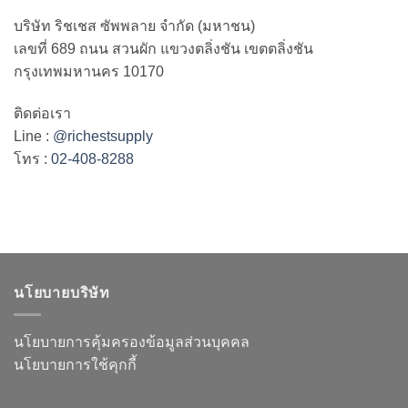
บริษัท ริชเชส ซัพพลาย จำกัด (มหาชน)
เลขที่ 689 ถนน สวนผัก แขวงตลิ่งชัน เขตตลิ่งชัน
กรุงเทพมหานคร 10170
ติดต่อเรา
Line :
@richestsupply
โทร :
02-408-8288
นโยบายบริษัท
นโยบายการคุ้มครองข้อมูลส่วนบุคคล
นโยบายการใช้คุกกี้