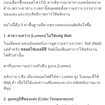
ก่อนเลือกซื้อหลอดไฟ LED ควรพิจารณาค่าทางเทคนิคหลาย
ด้าน เพราะค่าต่าง ๆ เหล่านี้ส่งผลต่อทั้งความสว่าง บรรยากาศ
ของแสง และประสิทธิภาพการใช้พลังงาน
ต่อไปนี้คือ 5 ค่าพื้นฐานที่ควรตรวจสอบก่อนตัดสินใจซื้อ
1. ค่าความสว่าง (Lumen) ไม่ใช่แค่ดู Watt
ในอดีตหลายคนคุ้นเคยกับการดูความสว่างจากค่า วัตต์ (Watt)
แต่สำหรับ
หลอดไฟแอลอีดี
วัตต์เป็นเพียงค่าการใช้พลังงาน
ไฟฟ้าเท่านั้น
ค่าที่บอกความสว่างจริงคือ ลูเมน (Lumen)
หลักง่าย ๆ คือ เลือกหลอดไฟที่ให้ค่า Lumen สูง ในขณะที่ใช้
Watt ต่ำ เพื่อให้ได้แสงสว่างเพียงพอและประหยัดพลังงานมาก
ที่สุด
2. อุณหภูมิสีของแสง (Color Temperature)