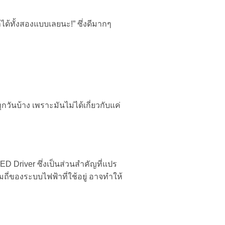
ด้ทั้งสองแบบเลยนะ!” ซึ่งดีมากๆ
วันบ้าง เพราะมันไม่ได้เกี่ยวกับแค่
 Driver ซึ่งเป็นส่วนสำคัญที่แปร
่ของระบบไฟฟ้าที่ใช้อยู่ อาจทำให้