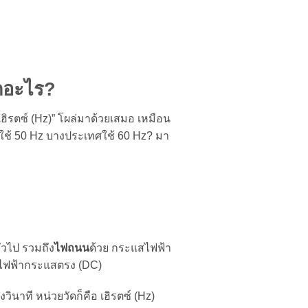
กอะไร?
 เฮิรตซ์ (Hz)” โผล่มาด้วยเสมอ เหมือน
ทศใช้ 50 Hz บางประเทศใช้ 60 Hz? มา
่วไป รวมถึง
ไฟถนน
ด้วย กระแสไฟฟ้า
นไฟฟ้ากระแสตรง (DC)
ินาที หน่วยวัดก็คือ เฮิรตซ์ (Hz)