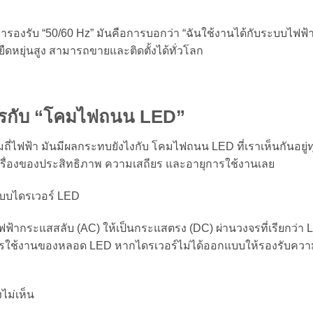
ารองรับ “50/60 Hz” มันคือการบอกว่า “ฉันใช้งานได้กับระบบไฟฟ้าไ
ดหยุ่นสูง สามารถขายและติดตั้งได้ทั่วโลก
อะไรกับ “โคมไฟถนน
LED”
ถี่ไฟฟ้า มันมีผลกระทบยังไงกับ โคมไฟถนน LED ที่เราเห็นกันอยู่ทุก
ถึงเรื่องของประสิทธิภาพ ความเสถียร และอายุการใช้งานเลย
บบไดรเวอร์ LED
ากระแสสลับ (AC) ให้เป็นกระแสตรง (DC) ผ่านวงจรที่เรียกว่า LED
ารใช้งานของหลอด LED หากไดรเวอร์ไม่ได้ออกแบบให้รองรับความถี
งไม่เห็น