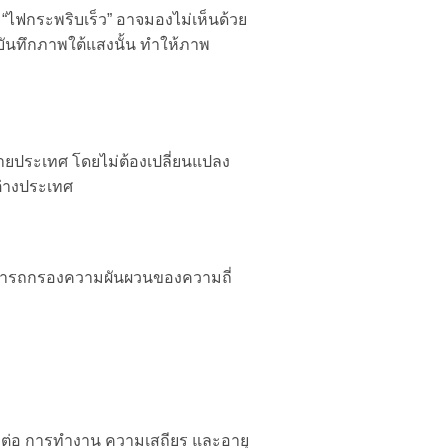
“ไฟกระพริบเร็ว” อาจมองไม่เห็นด้วย
บันทึกภาพใต้แสงนั้น ทำให้ภาพ
ลายประเทศ โดยไม่ต้องเปลี่ยนแปลง
ต่างประเทศ
สามารถกรองความผันผวนของความถี่
่งผลต่อ การทำงาน ความเสถียร และอายุ