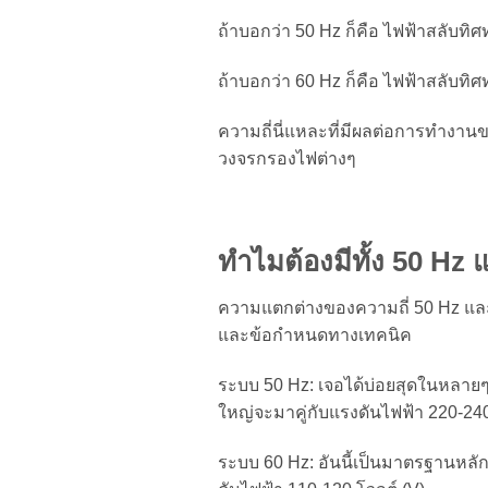
ถ้าบอกว่า 50 Hz ก็คือ ไฟฟ้าสลับทิ
ถ้าบอกว่า 60 Hz ก็คือ ไฟฟ้าสลับทิ
ความถี่นี่แหละที่มีผลต่อการทำงานข
วงจรกรองไฟต่างๆ
ทำไมต้องมีทั้ง 50
Hz แ
ความแตกต่างของความถี่ 50 Hz และ
และข้อกำหนดทางเทคนิค
ระบบ 50 Hz: เจอได้บ่อยสุดในหลายๆ
ใหญ่จะมาคู่กับแรงดันไฟฟ้า 220-240
ระบบ 60 Hz: อันนี้เป็นมาตรฐานหลั