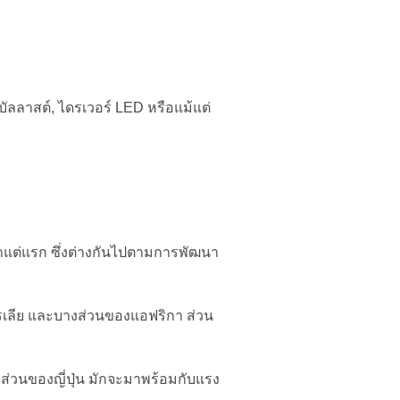
ัลลาสต์, ไดรเวอร์ LED หรือแม้แต่
าแต่แรก ซึ่งต่างกันไปตามการพัฒนา
รเลีย และบางส่วนของแอฟริกา ส่วน
่วนของญี่ปุ่น มักจะมาพร้อมกับแรง