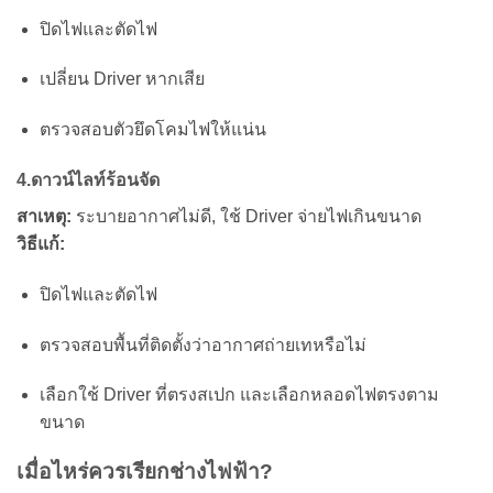
ปิดไฟและตัดไฟ
เปลี่ยน Driver หากเสีย
ตรวจสอบตัวยึดโคมไฟให้แน่น
4.ดาวน์ไลท์ร้อนจัด
สาเหตุ:
ระบายอากาศไม่ดี, ใช้ Driver จ่ายไฟเกินขนาด
วิธีแก้:
ปิดไฟและตัดไฟ
ตรวจสอบพื้นที่ติดตั้งว่าอากาศถ่ายเทหรือไม่
เลือกใช้ Driver ที่ตรงสเปก และเลือกหลอดไฟตรงตาม
ขนาด
เมื่อไหร่ควรเรียกช่างไฟฟ้า?