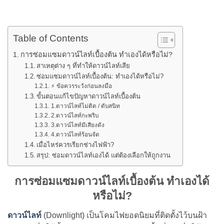
Table of Contents
การซ่อมแซมดาวน์ไลท์เบื้องต้น ทำเองได้หรือไม่?
สาเหตุต่าง ๆ ที่ทำให้ดาวน์ไลท์เสีย
ซ่อมแซมดาวน์ไลท์เบื้องต้น: ทำเองได้หรือไม่?
⚡ ข้อควรระวังก่อนลงมือ
ขั้นตอนแก้ไขปัญหาดาวน์ไลท์เบื้องต้น
1.ดาวน์ไลท์ไม่ติด / ดับสนิท
2.ดาวน์ไลท์กะพริบ
3.ดาวน์ไลท์มีเสียงดัง
4.ดาวน์ไลท์ร้อนจัด
เมื่อไหร่ควรเรียกช่างไฟฟ้า?
สรุป: ซ่อมดาวน์ไลท์เองได้ แต่ต้องเลือกให้ถูกงาน
การซ่อมแซมดาวน์ไลท์เบื้องต้น ทำเองได้
หรือไม่?
ดาวน์ไลท์
(Downlight) เป็นโคมไฟยอดนิยมที่ติดตั้งไว้บนฝ้า