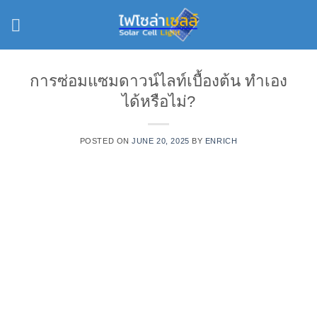
Skip
to
content
การซ่อมแซมดาวน์ไลท์เบื้องต้น ทำเอง
ได้หรือไม่?
POSTED ON
JUNE 20, 2025
BY
ENRICH