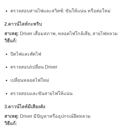
ตรวจสอบสายไฟและสวิตช์: ขันให้แน่น หรือต่อใหม่
2.ดาวน์ไลท์กะพริบ
สาเหตุ:
Driver เสื่อมสภาพ, หลอดไฟใกล้เสีย, สายไฟหลวม
วิธีแก้:
ปิดไฟและตัดไฟ
ตรวจสอบ/เปลี่ยน Driver
เปลี่ยนหลอดไฟใหม่
ตรวจสอบและขันสายไฟให้แน่น
3.ดาวน์ไลท์มีเสียงดัง
สาเหตุ:
Driver มีปัญหาหรืออุปกรณ์ยึดหลวม
วิธีแก้: