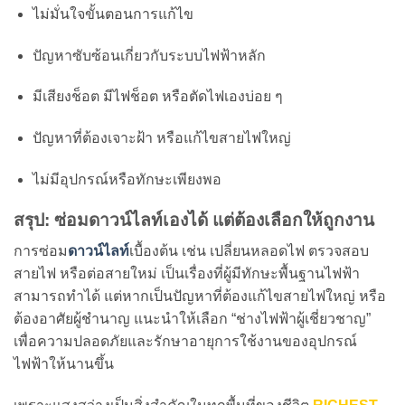
ไม่มั่นใจขั้นตอนการแก้ไข
ปัญหาซับซ้อนเกี่ยวกับระบบไฟฟ้าหลัก
มีเสียงช็อต มีไฟช็อต หรือตัดไฟเองบ่อย ๆ
ปัญหาที่ต้องเจาะฝ้า หรือแก้ไขสายไฟใหญ่
ไม่มีอุปกรณ์หรือทักษะเพียงพอ
สรุป: ซ่อมดาวน์ไลท์เองได้ แต่ต้องเลือกให้ถูกงาน
การซ่อม
ดาวน์ไลท์
เบื้องต้น เช่น เปลี่ยนหลอดไฟ ตรวจสอบ
สายไฟ หรือต่อสายใหม่ เป็นเรื่องที่ผู้มีทักษะพื้นฐานไฟฟ้า
สามารถทำได้ แต่หากเป็นปัญหาที่ต้องแก้ไขสายไฟใหญ่ หรือ
ต้องอาศัยผู้ชำนาญ แนะนำให้เลือก “ช่างไฟฟ้าผู้เชี่ยวชาญ”
เพื่อความปลอดภัยและรักษาอายุการใช้งานของอุปกรณ์
ไฟฟ้าให้นานขึ้น