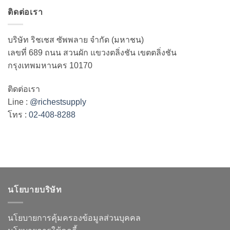
ติดต่อเรา
บริษัท ริชเชส ซัพพลาย จำกัด (มหาชน)
เลขที่ 689 ถนน สวนผัก แขวงตลิ่งชัน เขตตลิ่งชัน
กรุงเทพมหานคร 10170
ติดต่อเรา
Line :
@richestsupply
โทร :
02-408-8288
นโยบายบริษัท
นโยบายการคุ้มครองข้อมูลส่วนบุคคล