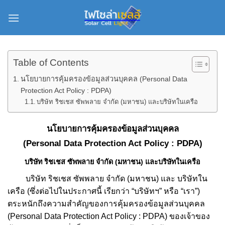
Skip
to
content
Table of Contents
นโยบายการคุ้มครองข้อมูลส่วนบุคคล (Personal Data
Protection Act Policy : PDPA)
บริษัท ริชเชส ซัพพลาย จำกัด (มหาชน) และบริษัทในเครือ
นโยบายการคุ้มครองข้อมูลส่วนบุคคล
(Personal Data Protection Act Policy : PDPA)
บริษัท ริชเชส ซัพพลาย จำกัด (มหาชน) และบริษัทในเครือ
บริษัท ริชเชส ซัพพลาย จำกัด (มหาชน) และ บริษัทใน
เครือ (ซึ่งต่อไปในประกาศนี้ เรียกว่า “บริษัทฯ” หรือ “เรา”)
ตระหนักถึงความสำคัญของการคุ้มครองข้อมูลส่วนบุคคล
(Personal Data Protection Act Policy : PDPA)
ของเจ้าของ