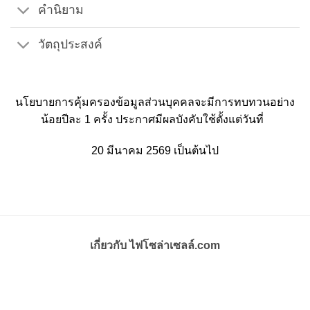
คำนิยาม
วัตถุประสงค์
นโยบายการคุ้มครองข้อมูลส่วนบุคคลจะมีการทบทวนอย่าง
น้อยปีละ 1 ครั้ง ประกาศมีผลบังคับใช้ตั้งแต่วันที่
20 มีนาคม 2569 เป็นต้นไป
เกี่ยวกับ ไฟโซล่าเซลล์.com